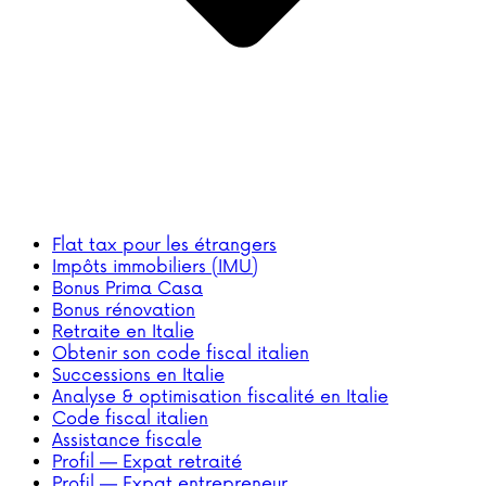
Flat tax pour les étrangers
Impôts immobiliers (IMU)
Bonus Prima Casa
Bonus rénovation
Retraite en Italie
Obtenir son code fiscal italien
Successions en Italie
Analyse & optimisation fiscalité en Italie
Code fiscal italien
Assistance fiscale
Profil — Expat retraité
Profil — Expat entrepreneur