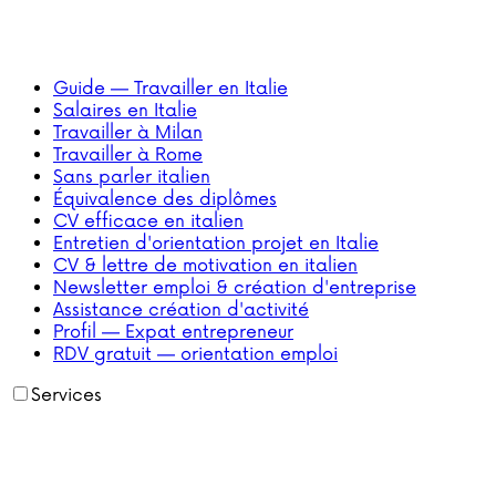
Guide — Travailler en Italie
Salaires en Italie
Travailler à Milan
Travailler à Rome
Sans parler italien
Équivalence des diplômes
CV efficace en italien
Entretien d'orientation projet en Italie
CV & lettre de motivation en italien
Newsletter emploi & création d'entreprise
Assistance création d'activité
Profil — Expat entrepreneur
RDV gratuit — orientation emploi
Services