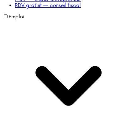
RDV gratuit — conseil fiscal
Emploi