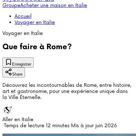
Groupe
Acheter une maison en Italie
Accueil
Voyager en Italie
Voyager en Italie
Que faire à Rome?
Enregistrer
Share
Découvrez les incontournables de Rome, entre histoire,
art et gastronomie, pour une expérience unique dans
la Ville Éternelle.
Aller en Italie
·
Temps de lecture
12 minutes
·
Mis à jour
juin 2026