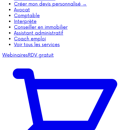
Créer mon devis personnalisé →
Avocat
Comptable
Interprète
Conseiller en immobilier
Assistant administratif
Coach emploi
Voir tous les services
Webinaires
RDV gratuit