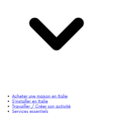
Acheter une maison en Italie
S'installer en Italie
Travailler / Créer son activité
Services essentiels