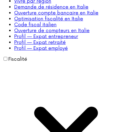
Vivre par région
Demande de résidence en Italie
Ouverture compte bancaire en Italie
Optimisation fiscalité en Italie
Code fiscal italien
Ouverture de compteurs en Italie
Profil — Expat entrepreneur
Profil — Expat retraité
Profil — Expat employé
Fiscalité