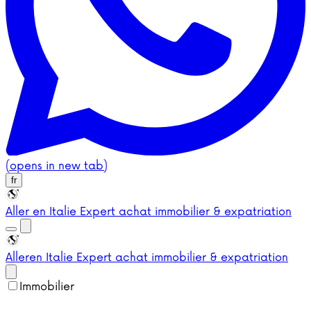
(opens in new tab)
fr
Aller en Italie
Expert achat immobilier & expatriation
Aller
en Italie
Expert achat immobilier & expatriation
Immobilier