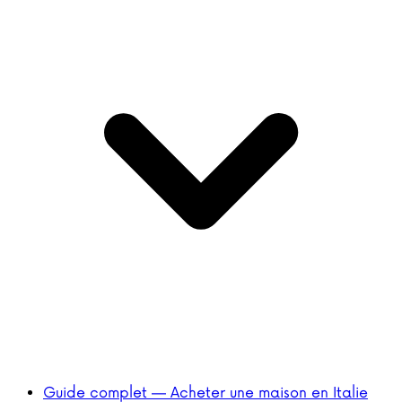
Guide complet — Acheter une maison en Italie