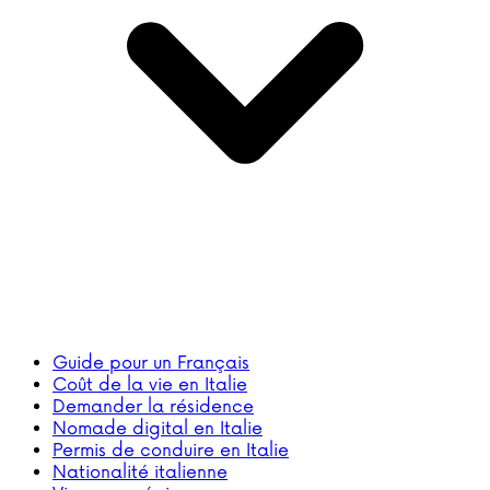
Guide pour un Français
Coût de la vie en Italie
Demander la résidence
Nomade digital en Italie
Permis de conduire en Italie
Nationalité italienne