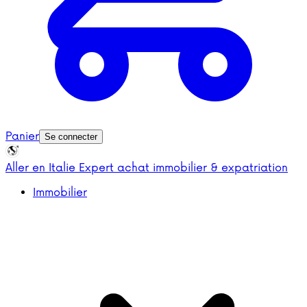
Panier
Se connecter
Aller en Italie
Expert achat immobilier & expatriation
Immobilier