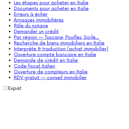
Les étapes pour acheter en Italie
Documents pour acheter en Italie
Erreurs à éviter
Arnaques immobilières
Rôle du notaire
Demander un crédit
Par région — Toscane, Pouilles, Sicile…
Recherche de biens immobiliers en Italie
Interprète & traduction (achat immobilier)
Ouverture compte bancaire en Italie
Demande de crédit en Italie
Code fiscal italien
Ouverture de compteurs en Italie
RDV gratuit — conseil immobilier
Expat