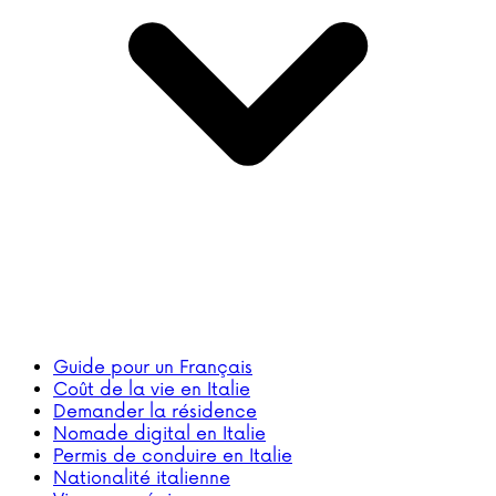
Guide pour un Français
Coût de la vie en Italie
Demander la résidence
Nomade digital en Italie
Permis de conduire en Italie
Nationalité italienne