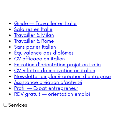
Guide — Travailler en Italie
Salaires en Italie
Travailler à Milan
Travailler à Rome
Sans parler italien
Équivalence des diplômes
CV efficace en italien
Entretien d'orientation projet en Italie
CV & lettre de motivation en italien
Newsletter emploi & création d'entreprise
Assistance création d'activité
Profil — Expat entrepreneur
RDV gratuit — orientation emploi
Services