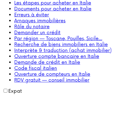
Les étapes pour acheter en Italie
Documents pour acheter en Italie
Erreurs à éviter
Arnaques immobilières
Rôle du notaire
Demander un crédit
Par région — Toscane, Pouilles, Sicile…
Recherche de biens immobiliers en Italie
Interprète & traduction (achat immobilier)
Ouverture compte bancaire en Italie
Demande de crédit en Italie
Code fiscal italien
Ouverture de compteurs en Italie
RDV gratuit — conseil immobilier
Expat