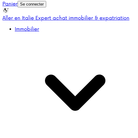
Panier
Se connecter
Aller en Italie
Expert achat immobilier & expatriation
Immobilier