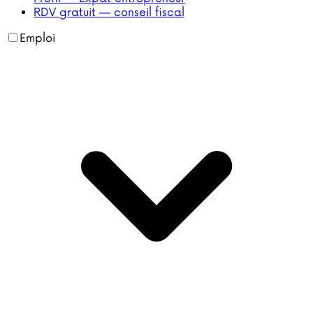
RDV gratuit — conseil fiscal
Emploi