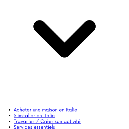
Acheter une maison en Italie
S'installer en Italie
Travailler / Créer son activité
Services essentiels