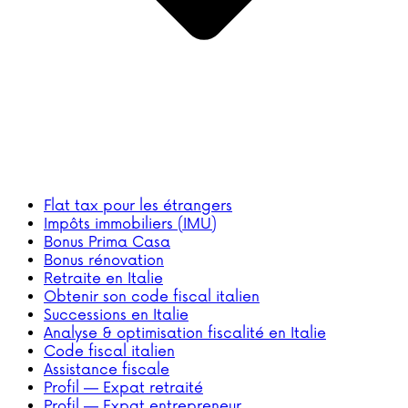
Flat tax pour les étrangers
Impôts immobiliers (IMU)
Bonus Prima Casa
Bonus rénovation
Retraite en Italie
Obtenir son code fiscal italien
Successions en Italie
Analyse & optimisation fiscalité en Italie
Code fiscal italien
Assistance fiscale
Profil — Expat retraité
Profil — Expat entrepreneur