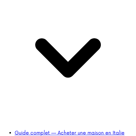
Guide complet — Acheter une maison en Italie