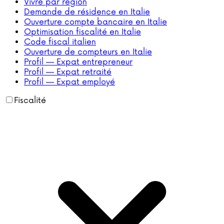
Vivre par région
Demande de résidence en Italie
Ouverture compte bancaire en Italie
Optimisation fiscalité en Italie
Code fiscal italien
Ouverture de compteurs en Italie
Profil — Expat entrepreneur
Profil — Expat retraité
Profil — Expat employé
Fiscalité