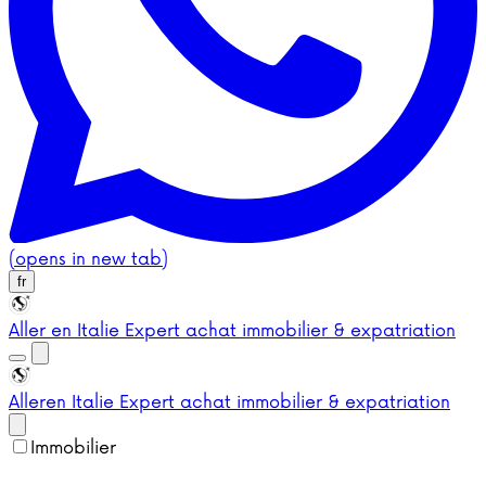
(opens in new tab)
fr
Aller en Italie
Expert achat immobilier & expatriation
Aller
en Italie
Expert achat immobilier & expatriation
Immobilier