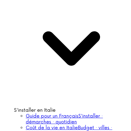
S'installer en Italie
Guide pour un Français
S'installer ·
démarches · quotidien
Coût de la vie en Italie
Budget · villes ·