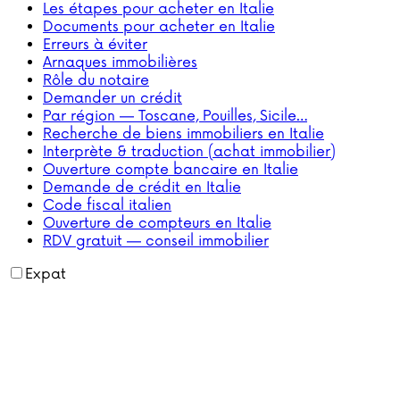
Les étapes pour acheter en Italie
Documents pour acheter en Italie
Erreurs à éviter
Arnaques immobilières
Rôle du notaire
Demander un crédit
Par région — Toscane, Pouilles, Sicile…
Recherche de biens immobiliers en Italie
Interprète & traduction (achat immobilier)
Ouverture compte bancaire en Italie
Demande de crédit en Italie
Code fiscal italien
Ouverture de compteurs en Italie
RDV gratuit — conseil immobilier
Expat