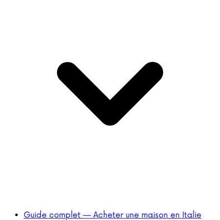
Guide complet — Acheter une maison en Italie