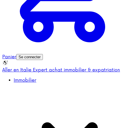
Panier
Se connecter
Aller en Italie
Expert achat immobilier & expatriation
Immobilier