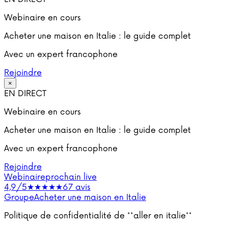
Webinaire en cours
Acheter une maison en Italie : le guide complet
Avec un expert francophone
Rejoindre
×
EN DIRECT
Webinaire en cours
Acheter une maison en Italie : le guide complet
Avec un expert francophone
Rejoindre
Webinaire
prochain live
4,9/5
★★★★★
67 avis
Groupe
Acheter une maison en Italie
Politique de confidentialité de **aller en italie**