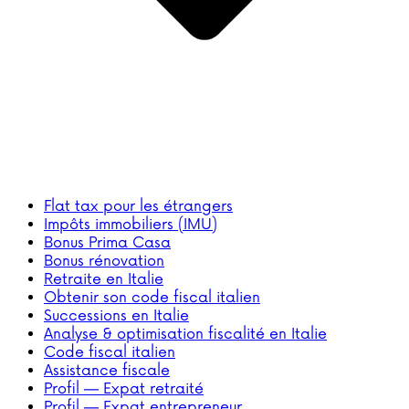
Flat tax pour les étrangers
Impôts immobiliers (IMU)
Bonus Prima Casa
Bonus rénovation
Retraite en Italie
Obtenir son code fiscal italien
Successions en Italie
Analyse & optimisation fiscalité en Italie
Code fiscal italien
Assistance fiscale
Profil — Expat retraité
Profil — Expat entrepreneur