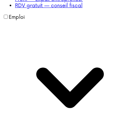
RDV gratuit — conseil fiscal
Emploi