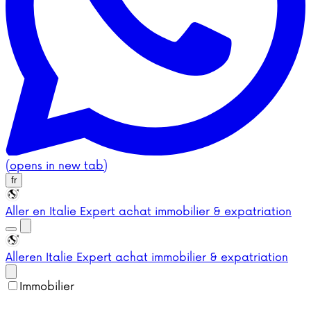
(opens in new tab)
fr
Aller en Italie
Expert achat immobilier & expatriation
Aller
en Italie
Expert achat immobilier & expatriation
Immobilier