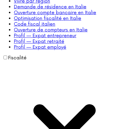
Vivre par région
Demande de résidence en Italie
Ouverture compte bancaire en Italie
Optimisation fiscalité en Italie
Code fiscal italien
Ouverture de compteurs en Italie
Profil — Expat entrepreneur
Profil — Expat retraité
Profil — Expat employé
Fiscalité