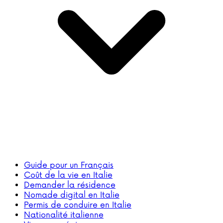
Guide pour un Français
Coût de la vie en Italie
Demander la résidence
Nomade digital en Italie
Permis de conduire en Italie
Nationalité italienne