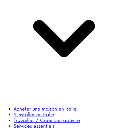
Acheter une maison en Italie
S'installer en Italie
Travailler / Créer son activité
Services essentiels