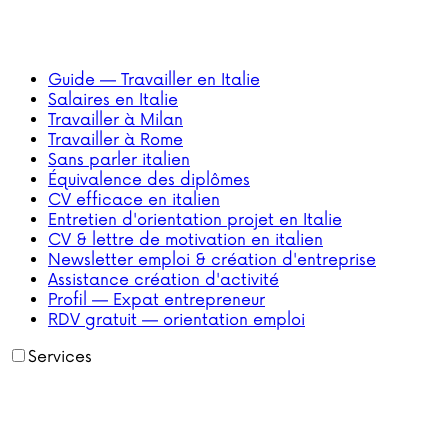
Guide — Travailler en Italie
Salaires en Italie
Travailler à Milan
Travailler à Rome
Sans parler italien
Équivalence des diplômes
CV efficace en italien
Entretien d'orientation projet en Italie
CV & lettre de motivation en italien
Newsletter emploi & création d'entreprise
Assistance création d'activité
Profil — Expat entrepreneur
RDV gratuit — orientation emploi
Services