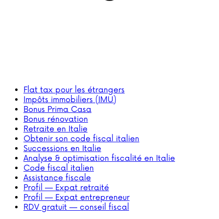
Flat tax pour les étrangers
Impôts immobiliers (IMU)
Bonus Prima Casa
Bonus rénovation
Retraite en Italie
Obtenir son code fiscal italien
Successions en Italie
Analyse & optimisation fiscalité en Italie
Code fiscal italien
Assistance fiscale
Profil — Expat retraité
Profil — Expat entrepreneur
RDV gratuit — conseil fiscal