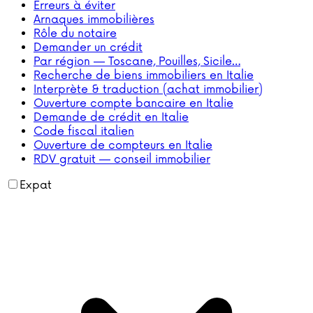
Erreurs à éviter
Arnaques immobilières
Rôle du notaire
Demander un crédit
Par région — Toscane, Pouilles, Sicile…
Recherche de biens immobiliers en Italie
Interprète & traduction (achat immobilier)
Ouverture compte bancaire en Italie
Demande de crédit en Italie
Code fiscal italien
Ouverture de compteurs en Italie
RDV gratuit — conseil immobilier
Expat