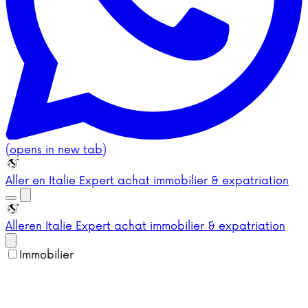
(opens in new tab)
Aller en Italie
Expert achat immobilier & expatriation
Aller
en Italie
Expert achat immobilier & expatriation
Immobilier