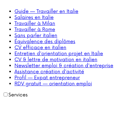
Guide — Travailler en Italie
Salaires en Italie
Travailler à Milan
Travailler à Rome
Sans parler italien
Équivalence des diplômes
CV efficace en italien
Entretien d'orientation projet en Italie
CV & lettre de motivation en italien
Newsletter emploi & création d'entreprise
Assistance création d'activité
Profil — Expat entrepreneur
RDV gratuit — orientation emploi
Services