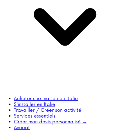
Acheter une maison en Italie
S'installer en Italie
Travailler / Créer son activité
Services essentiels
Créer mon devis personnalisé →
Avocat