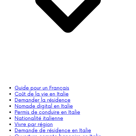
Guide pour un Français
Coût de la vie en Italie
Demander la résidence
Nomade digital en Italie
Permis de conduire en Italie
Nationalité italienne
Vivre par région
Demande de résidence en Italie