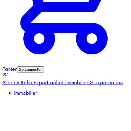
Panier
Se connecter
Aller en Italie
Expert achat immobilier & expatriation
Immobilier