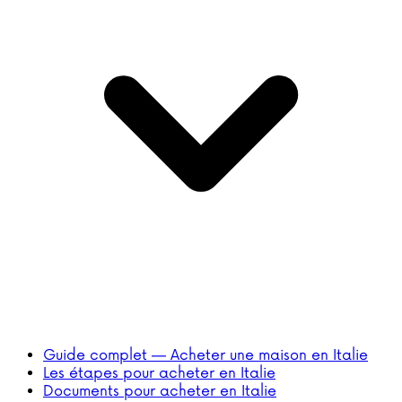
Guide complet — Acheter une maison en Italie
Les étapes pour acheter en Italie
Documents pour acheter en Italie