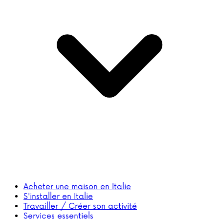
Acheter une maison en Italie
S'installer en Italie
Travailler / Créer son activité
Services essentiels