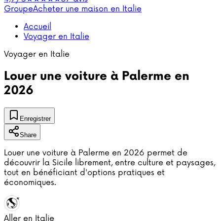
Groupe
Acheter une maison en Italie
Accueil
Voyager en Italie
Voyager en Italie
Louer une voiture à Palerme en
2026
Enregistrer
Share
Louer une voiture à Palerme en 2026 permet de
découvrir la Sicile librement, entre culture et paysages,
tout en bénéficiant d'options pratiques et
économiques.
Aller en Italie