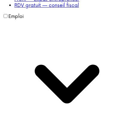
RDV gratuit — conseil fiscal
Emploi