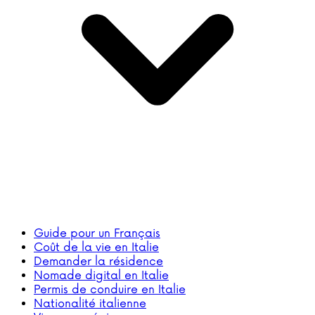
Guide pour un Français
Coût de la vie en Italie
Demander la résidence
Nomade digital en Italie
Permis de conduire en Italie
Nationalité italienne