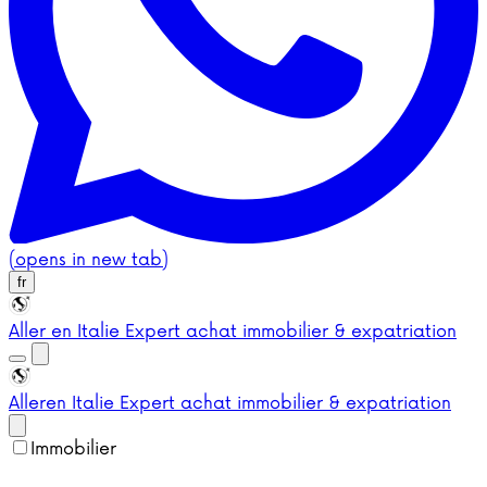
(opens in new tab)
fr
Aller en Italie
Expert achat immobilier & expatriation
Aller
en Italie
Expert achat immobilier & expatriation
Immobilier