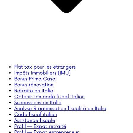
Flat tax pour les étrangers
Impôts immobiliers (IMU)
Bonus Prima Casa
Bonus rénovation
Retraite en Italie
Obtenir son code fiscal italien
Successions en Italie
Analyse & optimisation fiscalité en Italie
Code fiscal italien
Assistance fiscale
Profil — Expat retraité
Profil — Expat entrepreneur