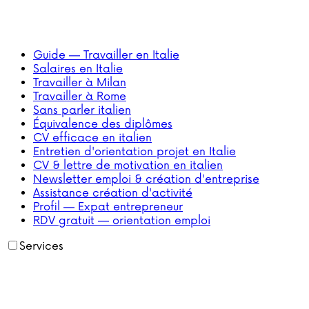
Guide — Travailler en Italie
Salaires en Italie
Travailler à Milan
Travailler à Rome
Sans parler italien
Équivalence des diplômes
CV efficace en italien
Entretien d'orientation projet en Italie
CV & lettre de motivation en italien
Newsletter emploi & création d'entreprise
Assistance création d'activité
Profil — Expat entrepreneur
RDV gratuit — orientation emploi
Services