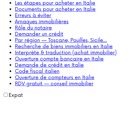
Les étapes pour acheter en Italie
Documents pour acheter en Italie
Erreurs à éviter
Arnaques immobilières
Rôle du notaire
Demander un crédit
Par région — Toscane, Pouilles, Sicile…
Recherche de biens immobiliers en Italie
Interprète & traduction (achat immobilier)
Ouverture compte bancaire en Italie
Demande de crédit en Italie
Code fiscal italien
Ouverture de compteurs en Italie
RDV gratuit — conseil immobilier
Expat