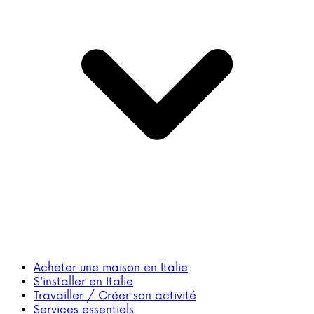
Acheter une maison en Italie
S'installer en Italie
Travailler / Créer son activité
Services essentiels