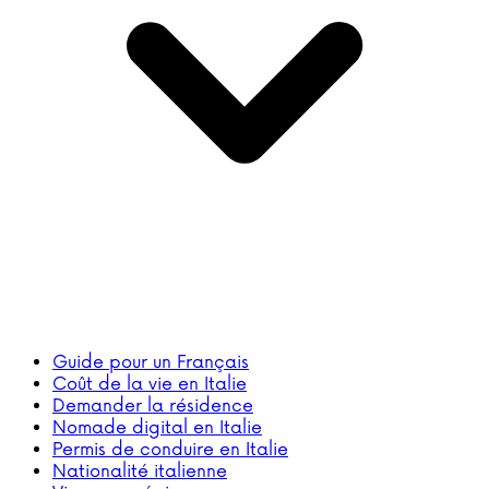
Guide pour un Français
Coût de la vie en Italie
Demander la résidence
Nomade digital en Italie
Permis de conduire en Italie
Nationalité italienne