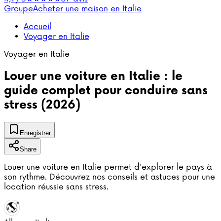
Groupe
Acheter une maison en Italie
Accueil
Voyager en Italie
Voyager en Italie
Louer une voiture en Italie : le
guide complet pour conduire sans
stress (2026)
Enregistrer
Share
Louer une voiture en Italie permet d'explorer le pays à
son rythme. Découvrez nos conseils et astuces pour une
location réussie sans stress.