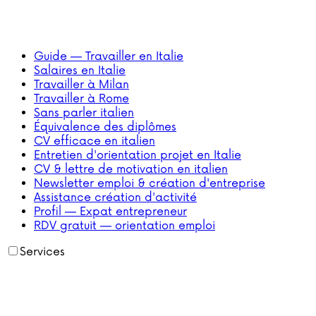
Guide — Travailler en Italie
Salaires en Italie
Travailler à Milan
Travailler à Rome
Sans parler italien
Équivalence des diplômes
CV efficace en italien
Entretien d'orientation projet en Italie
CV & lettre de motivation en italien
Newsletter emploi & création d'entreprise
Assistance création d'activité
Profil — Expat entrepreneur
RDV gratuit — orientation emploi
Services