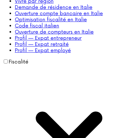
Vivre par région
Demande de résidence en Italie
Ouverture compte bancaire en Italie
Optimisation fiscalité en Italie
Code fiscal italien
Ouverture de compteurs en Italie
Profil — Expat entrepreneur
Profil — Expat retraité
Profil — Expat employé
Fiscalité