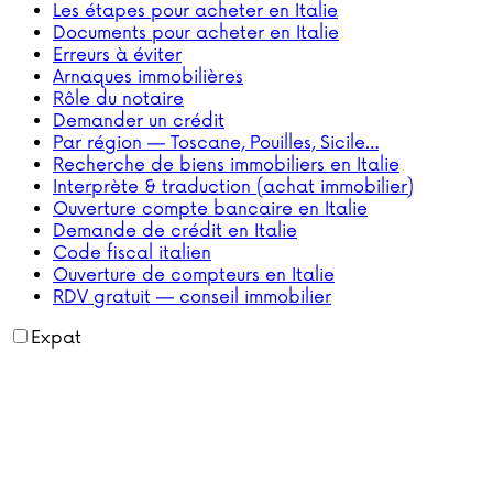
Les étapes pour acheter en Italie
Documents pour acheter en Italie
Erreurs à éviter
Arnaques immobilières
Rôle du notaire
Demander un crédit
Par région — Toscane, Pouilles, Sicile…
Recherche de biens immobiliers en Italie
Interprète & traduction (achat immobilier)
Ouverture compte bancaire en Italie
Demande de crédit en Italie
Code fiscal italien
Ouverture de compteurs en Italie
RDV gratuit — conseil immobilier
Expat