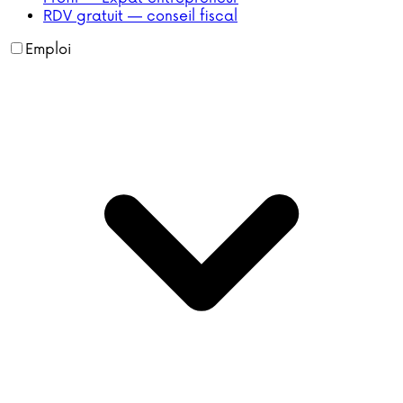
RDV gratuit — conseil fiscal
Emploi