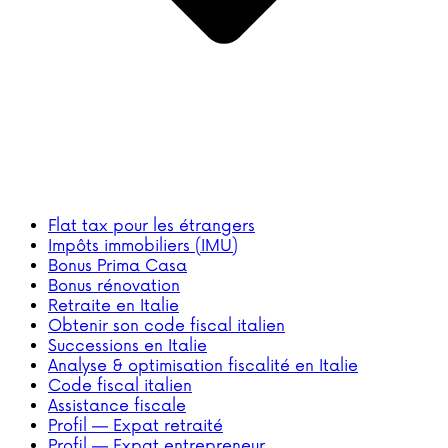
Flat tax pour les étrangers
Impôts immobiliers (IMU)
Bonus Prima Casa
Bonus rénovation
Retraite en Italie
Obtenir son code fiscal italien
Successions en Italie
Analyse & optimisation fiscalité en Italie
Code fiscal italien
Assistance fiscale
Profil — Expat retraité
Profil — Expat entrepreneur