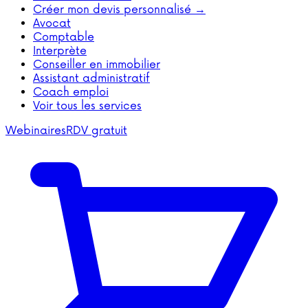
Créer mon devis personnalisé →
Avocat
Comptable
Interprète
Conseiller en immobilier
Assistant administratif
Coach emploi
Voir tous les services
Webinaires
RDV gratuit