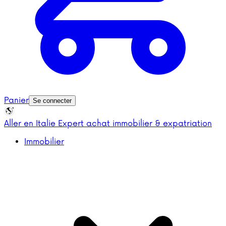
Panier
Se connecter
Aller en Italie
Expert achat immobilier & expatriation
Immobilier