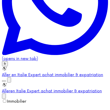
(opens in new tab)
fr
Aller en Italie
Expert achat immobilier & expatriation
Aller
en Italie
Expert achat immobilier & expatriation
Immobilier