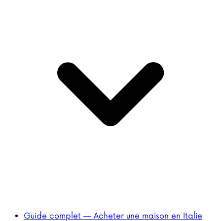
Guide complet — Acheter une maison en Italie