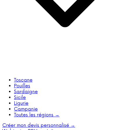
Toscane
Pouilles
Sardaigne
Sicile
Ligurie
Campanie
Toutes les régions →
Créer mon devis personnalisé →