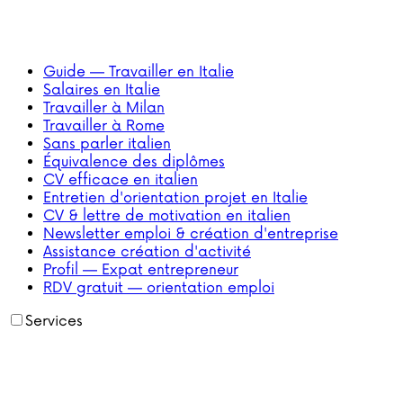
Guide — Travailler en Italie
Salaires en Italie
Travailler à Milan
Travailler à Rome
Sans parler italien
Équivalence des diplômes
CV efficace en italien
Entretien d'orientation projet en Italie
CV & lettre de motivation en italien
Newsletter emploi & création d'entreprise
Assistance création d'activité
Profil — Expat entrepreneur
RDV gratuit — orientation emploi
Services