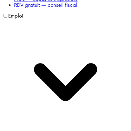
RDV gratuit — conseil fiscal
Emploi