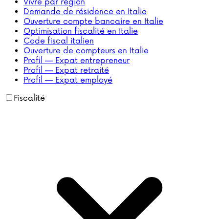
Vivre par région
Demande de résidence en Italie
Ouverture compte bancaire en Italie
Optimisation fiscalité en Italie
Code fiscal italien
Ouverture de compteurs en Italie
Profil — Expat entrepreneur
Profil — Expat retraité
Profil — Expat employé
Fiscalité