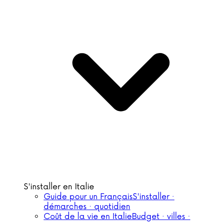
S'installer en Italie
Guide pour un Français
S'installer ·
démarches · quotidien
Coût de la vie en Italie
Budget · villes ·