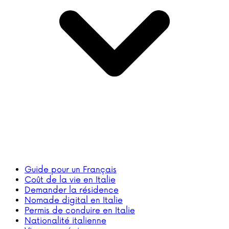
Guide pour un Français
Coût de la vie en Italie
Demander la résidence
Nomade digital en Italie
Permis de conduire en Italie
Nationalité italienne