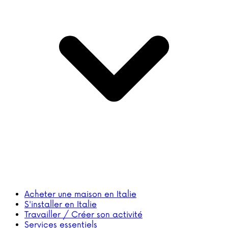
Acheter une maison en Italie
S'installer en Italie
Travailler / Créer son activité
Services essentiels