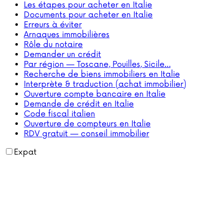
Les étapes pour acheter en Italie
Documents pour acheter en Italie
Erreurs à éviter
Arnaques immobilières
Rôle du notaire
Demander un crédit
Par région — Toscane, Pouilles, Sicile…
Recherche de biens immobiliers en Italie
Interprète & traduction (achat immobilier)
Ouverture compte bancaire en Italie
Demande de crédit en Italie
Code fiscal italien
Ouverture de compteurs en Italie
RDV gratuit — conseil immobilier
Expat