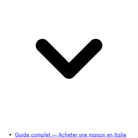
Guide complet — Acheter une maison en Italie