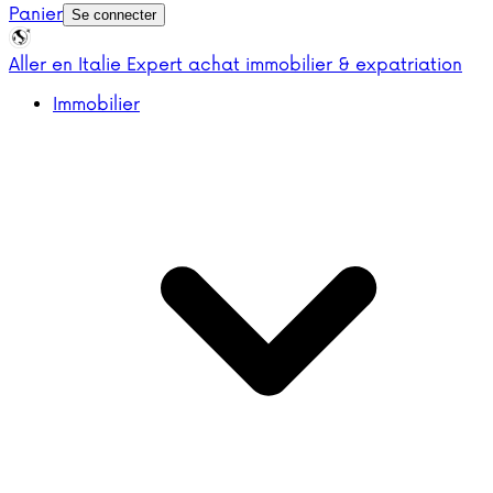
Panier
Se connecter
Aller en Italie
Expert achat immobilier & expatriation
Immobilier