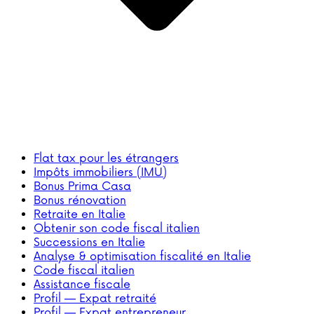
Flat tax pour les étrangers
Impôts immobiliers (IMU)
Bonus Prima Casa
Bonus rénovation
Retraite en Italie
Obtenir son code fiscal italien
Successions en Italie
Analyse & optimisation fiscalité en Italie
Code fiscal italien
Assistance fiscale
Profil — Expat retraité
Profil — Expat entrepreneur