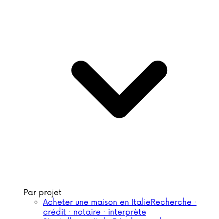
Par projet
Acheter une maison en Italie
Recherche ·
crédit · notaire · interprète