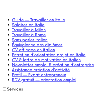
Guide — Travailler en Italie
Salaires en Italie
Travailler à Milan
Travailler à Rome
Sans parler italien
Équivalence des diplômes
CV efficace en italien
Entretien d'orientation projet en Italie
CV & lettre de motivation en italien
Newsletter emploi & création d'entreprise
Assistance création d'activité
Profil — Expat entrepreneur
RDV gratuit — orientation emploi
Services