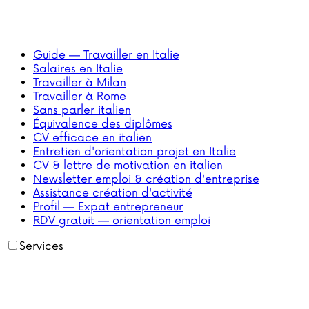
Guide — Travailler en Italie
Salaires en Italie
Travailler à Milan
Travailler à Rome
Sans parler italien
Équivalence des diplômes
CV efficace en italien
Entretien d'orientation projet en Italie
CV & lettre de motivation en italien
Newsletter emploi & création d'entreprise
Assistance création d'activité
Profil — Expat entrepreneur
RDV gratuit — orientation emploi
Services