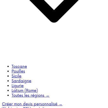
Toscane
Pouilles
Sicile
Sardaigne
Ligurie
Latium (Rome)
Toutes les régions →
Créer mon devis personnalisé →