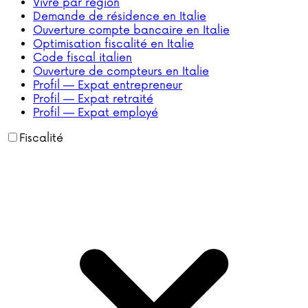
Vivre par région
Demande de résidence en Italie
Ouverture compte bancaire en Italie
Optimisation fiscalité en Italie
Code fiscal italien
Ouverture de compteurs en Italie
Profil — Expat entrepreneur
Profil — Expat retraité
Profil — Expat employé
Fiscalité