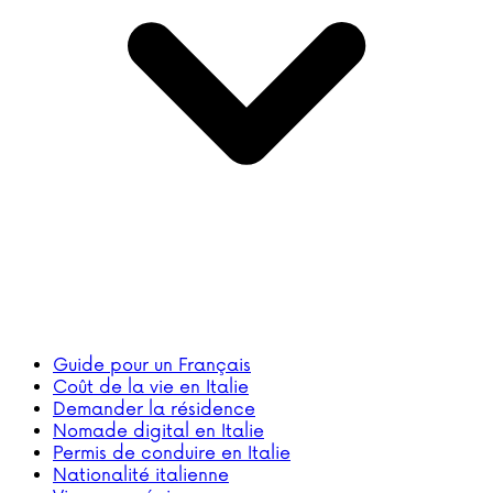
Guide pour un Français
Coût de la vie en Italie
Demander la résidence
Nomade digital en Italie
Permis de conduire en Italie
Nationalité italienne