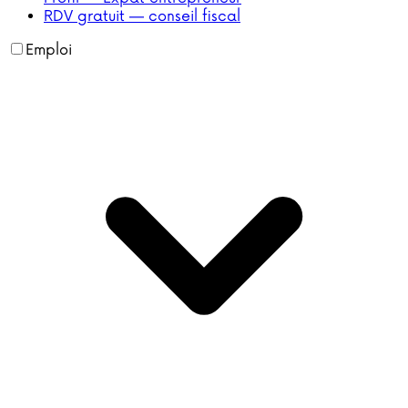
RDV gratuit — conseil fiscal
Emploi