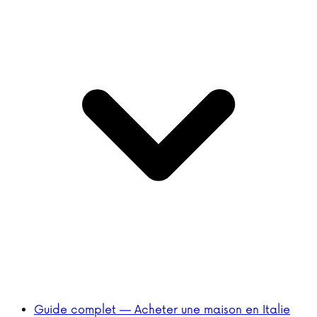
Guide complet — Acheter une maison en Italie