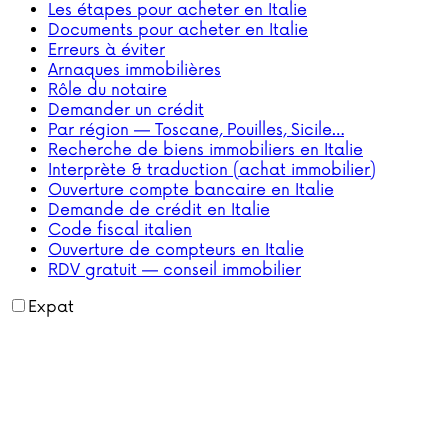
Les étapes pour acheter en Italie
Documents pour acheter en Italie
Erreurs à éviter
Arnaques immobilières
Rôle du notaire
Demander un crédit
Par région — Toscane, Pouilles, Sicile…
Recherche de biens immobiliers en Italie
Interprète & traduction (achat immobilier)
Ouverture compte bancaire en Italie
Demande de crédit en Italie
Code fiscal italien
Ouverture de compteurs en Italie
RDV gratuit — conseil immobilier
Expat