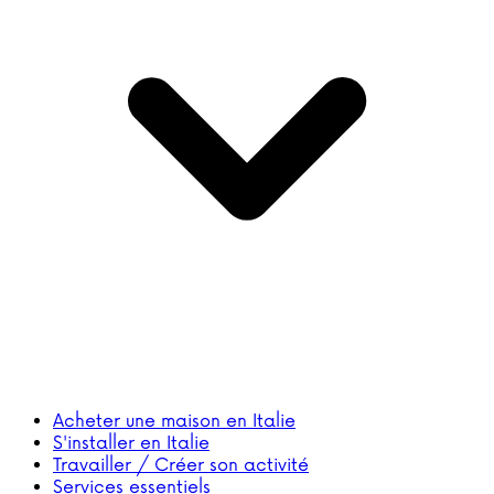
Acheter une maison en Italie
S'installer en Italie
Travailler / Créer son activité
Services essentiels