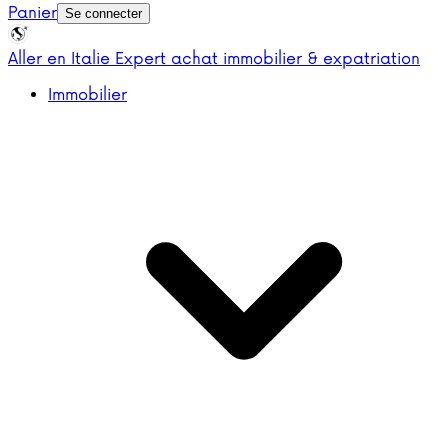
Panier
Se connecter
Aller en Italie
Expert achat immobilier & expatriation
Immobilier