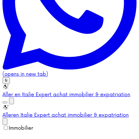
(opens in new tab)
fr
Aller en Italie
Expert achat immobilier & expatriation
Aller
en Italie
Expert achat immobilier & expatriation
Immobilier