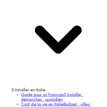
S'installer en Italie
Guide pour un Français
S'installer ·
démarches · quotidien
Coût de la vie en Italie
Budget · villes ·