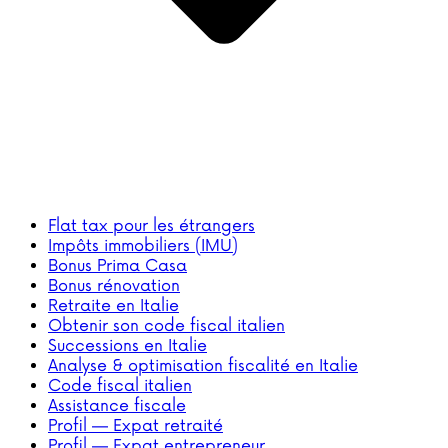
Flat tax pour les étrangers
Impôts immobiliers (IMU)
Bonus Prima Casa
Bonus rénovation
Retraite en Italie
Obtenir son code fiscal italien
Successions en Italie
Analyse & optimisation fiscalité en Italie
Code fiscal italien
Assistance fiscale
Profil — Expat retraité
Profil — Expat entrepreneur