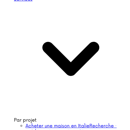
Par projet
Acheter une maison en Italie
Recherche ·