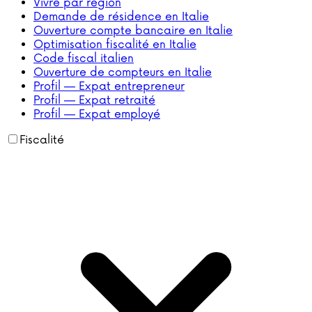
Vivre par région
Demande de résidence en Italie
Ouverture compte bancaire en Italie
Optimisation fiscalité en Italie
Code fiscal italien
Ouverture de compteurs en Italie
Profil — Expat entrepreneur
Profil — Expat retraité
Profil — Expat employé
Fiscalité