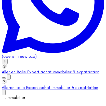
(opens in new tab)
fr
Aller en Italie
Expert achat immobilier & expatriation
Aller
en Italie
Expert achat immobilier & expatriation
Immobilier