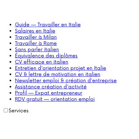
Guide — Travailler en Italie
Salaires en Italie
Travailler à Milan
Travailler à Rome
Sans parler italien
Équivalence des diplômes
CV efficace en italien
Entretien d'orientation projet en Italie
CV & lettre de motivation en italien
Newsletter emploi & création d'entreprise
Assistance création d'activité
Profil — Expat entrepreneur
RDV gratuit — orientation emploi
Services