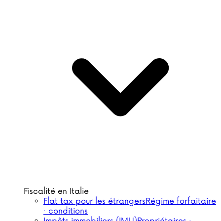
Fiscalité en Italie
Flat tax pour les étrangers
Régime forfaitaire
· conditions