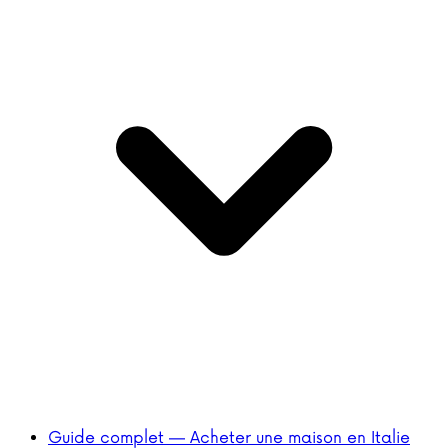
Guide complet — Acheter une maison en Italie