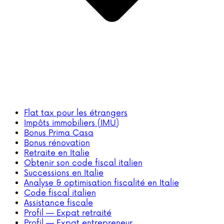
Flat tax pour les étrangers
Impôts immobiliers (IMU)
Bonus Prima Casa
Bonus rénovation
Retraite en Italie
Obtenir son code fiscal italien
Successions en Italie
Analyse & optimisation fiscalité en Italie
Code fiscal italien
Assistance fiscale
Profil — Expat retraité
Profil — Expat entrepreneur