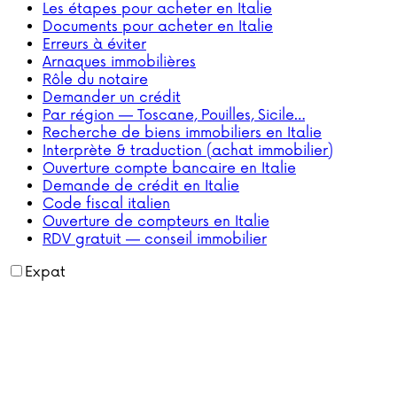
Les étapes pour acheter en Italie
Documents pour acheter en Italie
Erreurs à éviter
Arnaques immobilières
Rôle du notaire
Demander un crédit
Par région — Toscane, Pouilles, Sicile…
Recherche de biens immobiliers en Italie
Interprète & traduction (achat immobilier)
Ouverture compte bancaire en Italie
Demande de crédit en Italie
Code fiscal italien
Ouverture de compteurs en Italie
RDV gratuit — conseil immobilier
Expat