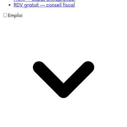
RDV gratuit — conseil fiscal
Emploi