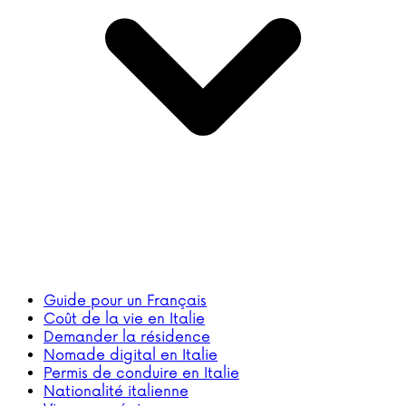
Guide pour un Français
Coût de la vie en Italie
Demander la résidence
Nomade digital en Italie
Permis de conduire en Italie
Nationalité italienne