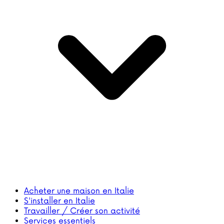
Acheter une maison en Italie
S'installer en Italie
Travailler / Créer son activité
Services essentiels