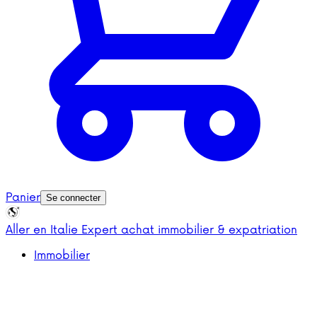
Panier
Se connecter
Aller en Italie
Expert achat immobilier & expatriation
Immobilier