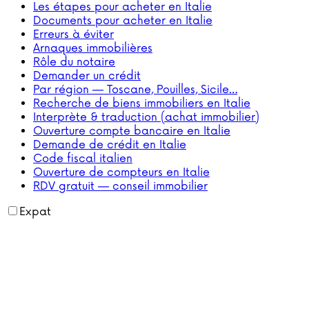
Les étapes pour acheter en Italie
Documents pour acheter en Italie
Erreurs à éviter
Arnaques immobilières
Rôle du notaire
Demander un crédit
Par région — Toscane, Pouilles, Sicile…
Recherche de biens immobiliers en Italie
Interprète & traduction (achat immobilier)
Ouverture compte bancaire en Italie
Demande de crédit en Italie
Code fiscal italien
Ouverture de compteurs en Italie
RDV gratuit — conseil immobilier
Expat