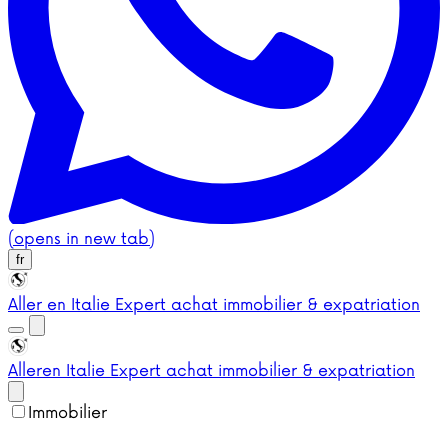
(opens in new tab)
fr
Aller en Italie
Expert achat immobilier & expatriation
Aller
en Italie
Expert achat immobilier & expatriation
Immobilier