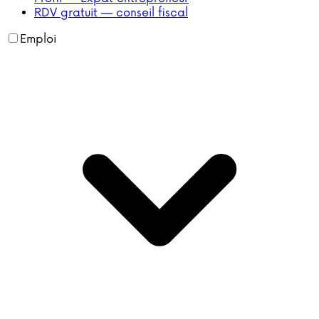
RDV gratuit — conseil fiscal
Emploi