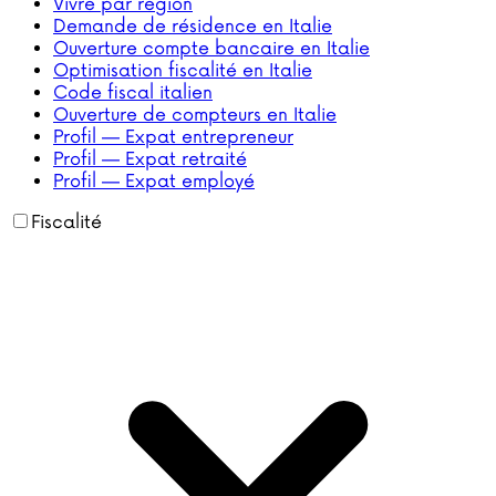
Vivre par région
Demande de résidence en Italie
Ouverture compte bancaire en Italie
Optimisation fiscalité en Italie
Code fiscal italien
Ouverture de compteurs en Italie
Profil — Expat entrepreneur
Profil — Expat retraité
Profil — Expat employé
Fiscalité