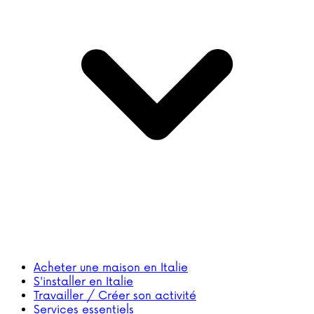
Acheter une maison en Italie
S'installer en Italie
Travailler / Créer son activité
Services essentiels