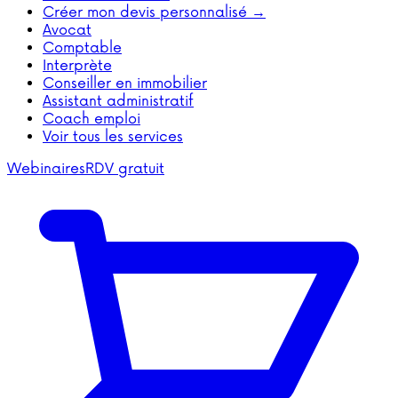
Créer mon devis personnalisé →
Avocat
Comptable
Interprète
Conseiller en immobilier
Assistant administratif
Coach emploi
Voir tous les services
Webinaires
RDV gratuit