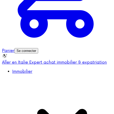
Panier
Se connecter
Aller en Italie
Expert achat immobilier & expatriation
Immobilier