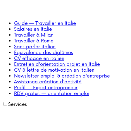
Guide — Travailler en Italie
Salaires en Italie
Travailler à Milan
Travailler à Rome
Sans parler italien
Équivalence des diplômes
CV efficace en italien
Entretien d'orientation projet en Italie
CV & lettre de motivation en italien
Newsletter emploi & création d'entreprise
Assistance création d'activité
Profil — Expat entrepreneur
RDV gratuit — orientation emploi
Services