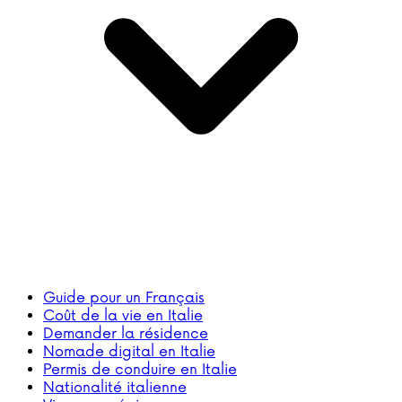
Guide pour un Français
Coût de la vie en Italie
Demander la résidence
Nomade digital en Italie
Permis de conduire en Italie
Nationalité italienne