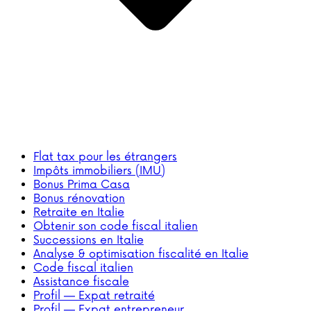
Flat tax pour les étrangers
Impôts immobiliers (IMU)
Bonus Prima Casa
Bonus rénovation
Retraite en Italie
Obtenir son code fiscal italien
Successions en Italie
Analyse & optimisation fiscalité en Italie
Code fiscal italien
Assistance fiscale
Profil — Expat retraité
Profil — Expat entrepreneur