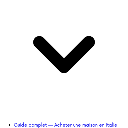
Guide complet — Acheter une maison en Italie