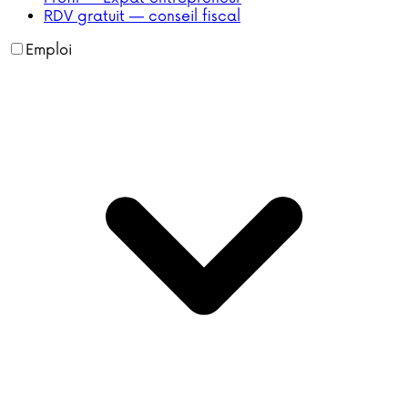
RDV gratuit — conseil fiscal
Emploi