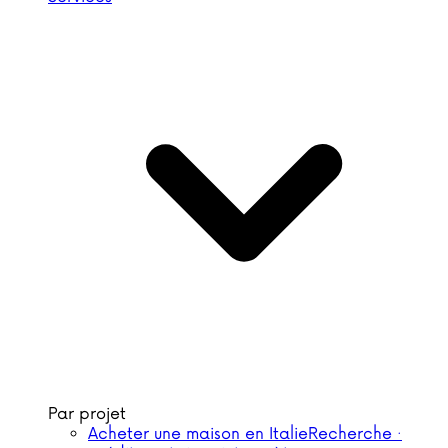
Par projet
Acheter une maison en Italie
Recherche ·