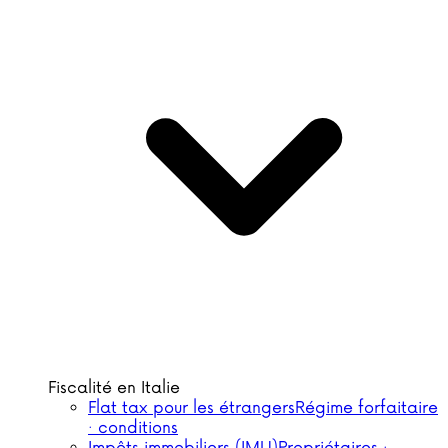
Fiscalité en Italie
Flat tax pour les étrangers
Régime forfaitaire
· conditions