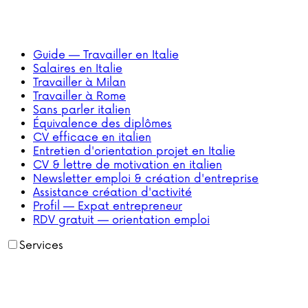
Guide — Travailler en Italie
Salaires en Italie
Travailler à Milan
Travailler à Rome
Sans parler italien
Équivalence des diplômes
CV efficace en italien
Entretien d'orientation projet en Italie
CV & lettre de motivation en italien
Newsletter emploi & création d'entreprise
Assistance création d'activité
Profil — Expat entrepreneur
RDV gratuit — orientation emploi
Services