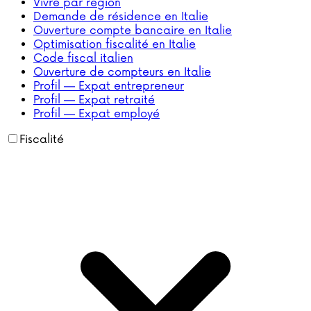
Vivre par région
Demande de résidence en Italie
Ouverture compte bancaire en Italie
Optimisation fiscalité en Italie
Code fiscal italien
Ouverture de compteurs en Italie
Profil — Expat entrepreneur
Profil — Expat retraité
Profil — Expat employé
Fiscalité