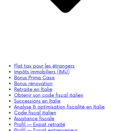
Flat tax pour les étrangers
Impôts immobiliers (IMU)
Bonus Prima Casa
Bonus rénovation
Retraite en Italie
Obtenir son code fiscal italien
Successions en Italie
Analyse & optimisation fiscalité en Italie
Code fiscal italien
Assistance fiscale
Profil — Expat retraité
Profil — Expat entrepreneur