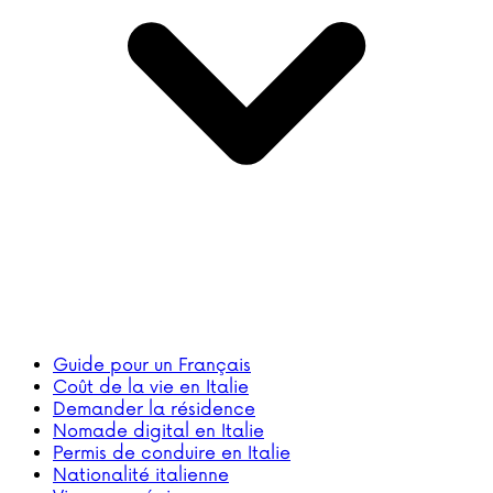
Guide pour un Français
Coût de la vie en Italie
Demander la résidence
Nomade digital en Italie
Permis de conduire en Italie
Nationalité italienne