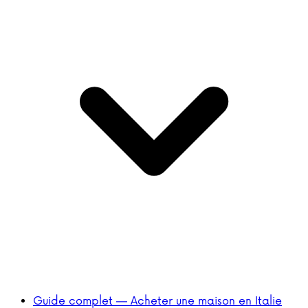
Guide complet — Acheter une maison en Italie