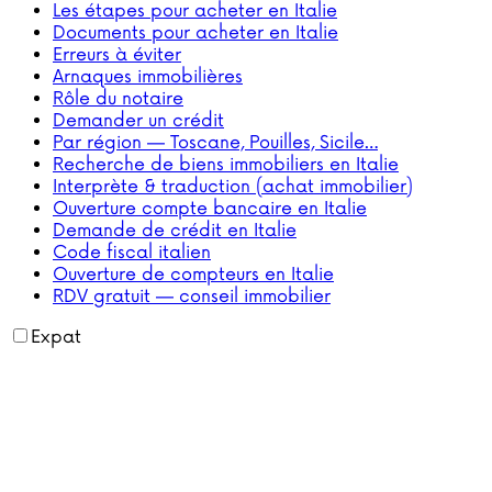
Les étapes pour acheter en Italie
Documents pour acheter en Italie
Erreurs à éviter
Arnaques immobilières
Rôle du notaire
Demander un crédit
Par région — Toscane, Pouilles, Sicile…
Recherche de biens immobiliers en Italie
Interprète & traduction (achat immobilier)
Ouverture compte bancaire en Italie
Demande de crédit en Italie
Code fiscal italien
Ouverture de compteurs en Italie
RDV gratuit — conseil immobilier
Expat