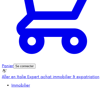
Panier
Se connecter
Aller en Italie
Expert achat immobilier & expatriation
Immobilier