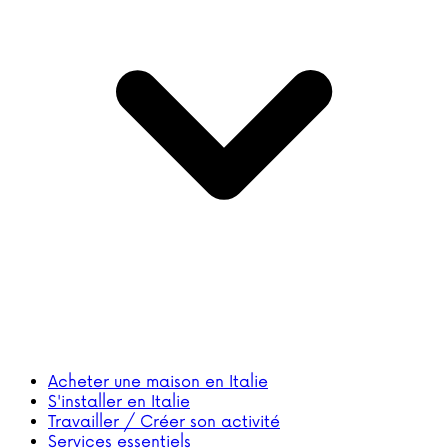
Acheter une maison en Italie
S'installer en Italie
Travailler / Créer son activité
Services essentiels