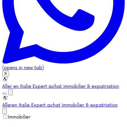
(opens in new tab)
fr
Aller en Italie
Expert achat immobilier & expatriation
Aller
en Italie
Expert achat immobilier & expatriation
Immobilier