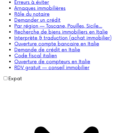
Erreurs à éviter
Arnaques immobilières
Rôle du notaire
Demander un crédit
Par région — Toscane, Pouilles, Sicile…
Recherche de biens immobiliers en Italie
Interprète & traduction (achat immobilier)
Ouverture compte bancaire en Italie
Demande de crédit en Italie
Code fiscal italien
Ouverture de compteurs en Italie
RDV gratuit — conseil immobilier
Expat