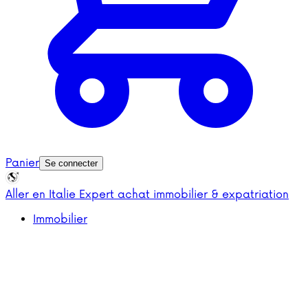
Panier
Se connecter
Aller en Italie
Expert achat immobilier & expatriation
Immobilier