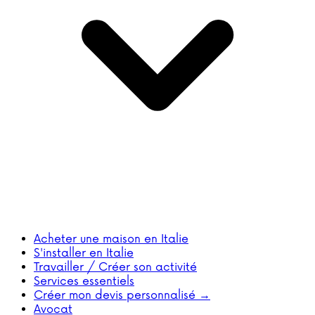
Acheter une maison en Italie
S'installer en Italie
Travailler / Créer son activité
Services essentiels
Créer mon devis personnalisé →
Avocat