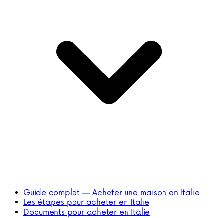
Guide complet — Acheter une maison en Italie
Les étapes pour acheter en Italie
Documents pour acheter en Italie