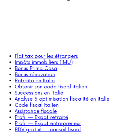
Flat tax pour les étrangers
Impôts immobiliers (IMU)
Bonus Prima Casa
Bonus rénovation
Retraite en Italie
Obtenir son code fiscal italien
Successions en Italie
Analyse & optimisation fiscalité en Italie
Code fiscal italien
Assistance fiscale
Profil — Expat retraité
Profil — Expat entrepreneur
RDV gratuit — conseil fiscal