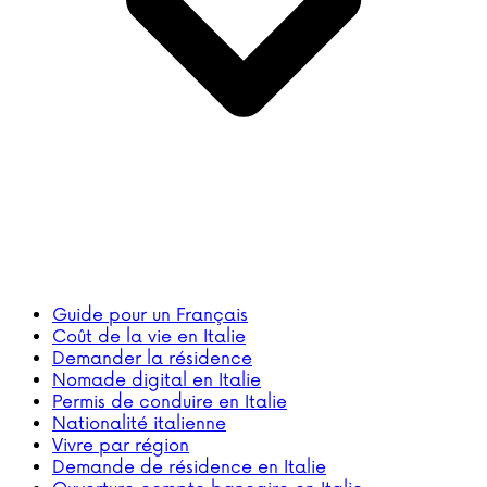
Guide pour un Français
Coût de la vie en Italie
Demander la résidence
Nomade digital en Italie
Permis de conduire en Italie
Nationalité italienne
Vivre par région
Demande de résidence en Italie