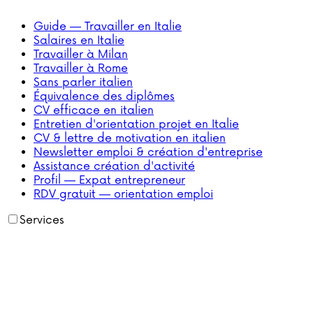
Guide — Travailler en Italie
Salaires en Italie
Travailler à Milan
Travailler à Rome
Sans parler italien
Équivalence des diplômes
CV efficace en italien
Entretien d'orientation projet en Italie
CV & lettre de motivation en italien
Newsletter emploi & création d'entreprise
Assistance création d'activité
Profil — Expat entrepreneur
RDV gratuit — orientation emploi
Services