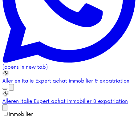
(opens in new tab)
Aller en Italie
Expert achat immobilier & expatriation
Aller
en Italie
Expert achat immobilier & expatriation
Immobilier