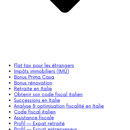
Flat tax pour les étrangers
Impôts immobiliers (IMU)
Bonus Prima Casa
Bonus rénovation
Retraite en Italie
Obtenir son code fiscal italien
Successions en Italie
Analyse & optimisation fiscalité en Italie
Code fiscal italien
Assistance fiscale
Profil — Expat retraité
Profil — Expat entrepreneur