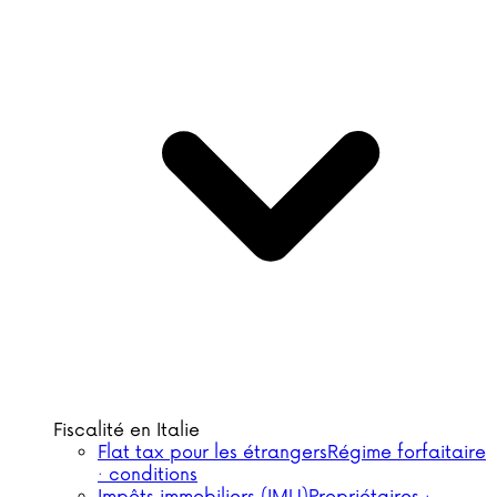
Fiscalité en Italie
Flat tax pour les étrangers
Régime forfaitaire
· conditions