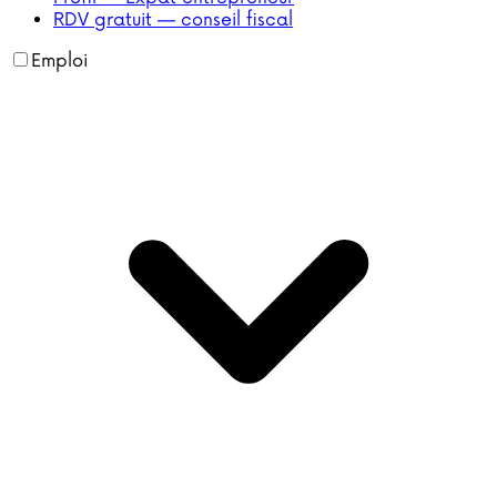
RDV gratuit — conseil fiscal
Emploi