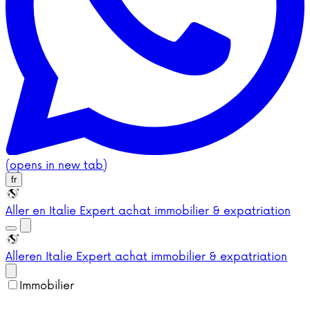
(opens in new tab)
fr
Aller en Italie
Expert achat immobilier & expatriation
Aller
en Italie
Expert achat immobilier & expatriation
Immobilier