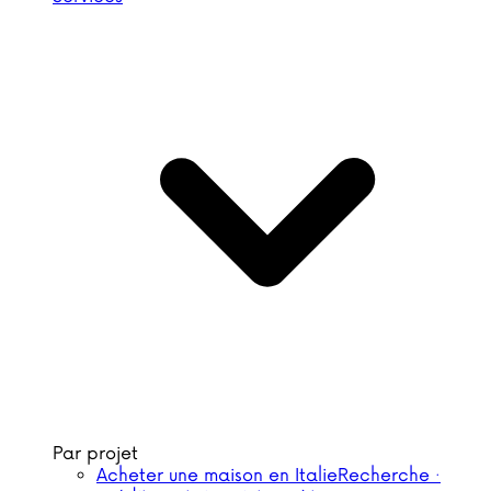
Par projet
Acheter une maison en Italie
Recherche ·