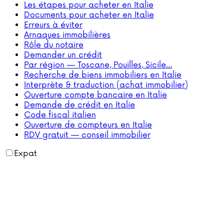
Les étapes pour acheter en Italie
Documents pour acheter en Italie
Erreurs à éviter
Arnaques immobilières
Rôle du notaire
Demander un crédit
Par région — Toscane, Pouilles, Sicile…
Recherche de biens immobiliers en Italie
Interprète & traduction (achat immobilier)
Ouverture compte bancaire en Italie
Demande de crédit en Italie
Code fiscal italien
Ouverture de compteurs en Italie
RDV gratuit — conseil immobilier
Expat