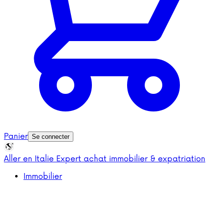
Panier
Se connecter
Aller en Italie
Expert achat immobilier & expatriation
Immobilier