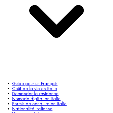
Guide pour un Français
Coût de la vie en Italie
Demander la résidence
Nomade digital en Italie
Permis de conduire en Italie
Nationalité italienne