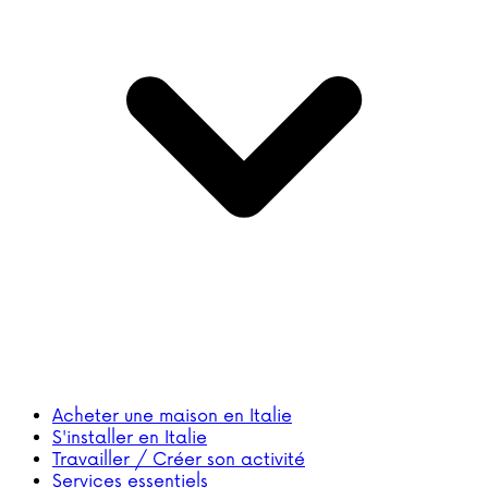
Acheter une maison en Italie
S'installer en Italie
Travailler / Créer son activité
Services essentiels