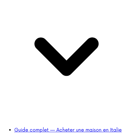
Guide complet — Acheter une maison en Italie