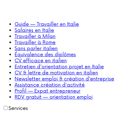
Guide — Travailler en Italie
Salaires en Italie
Travailler à Milan
Travailler à Rome
Sans parler italien
Équivalence des diplômes
CV efficace en italien
Entretien d'orientation projet en Italie
CV & lettre de motivation en italien
Newsletter emploi & création d'entreprise
Assistance création d'activité
Profil — Expat entrepreneur
RDV gratuit — orientation emploi
Services