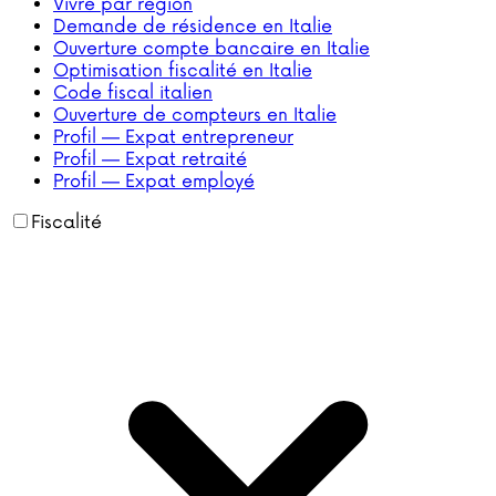
Vivre par région
Demande de résidence en Italie
Ouverture compte bancaire en Italie
Optimisation fiscalité en Italie
Code fiscal italien
Ouverture de compteurs en Italie
Profil — Expat entrepreneur
Profil — Expat retraité
Profil — Expat employé
Fiscalité