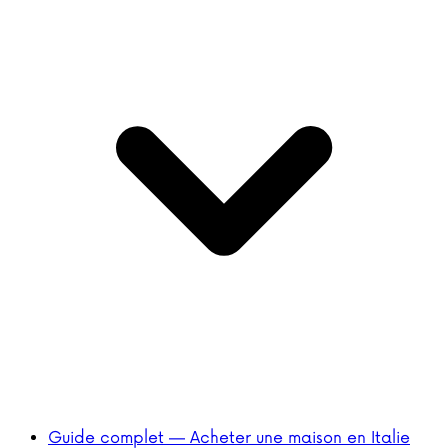
Guide complet — Acheter une maison en Italie