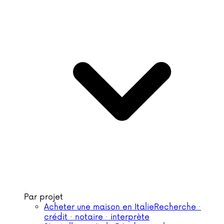
Par projet
Acheter une maison en Italie
Recherche ·
crédit · notaire · interprète