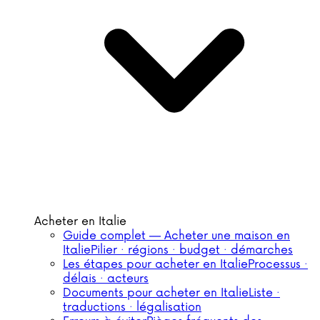
Acheter en Italie
Guide complet — Acheter une maison en
Italie
Pilier · régions · budget · démarches
Les étapes pour acheter en Italie
Processus ·
délais · acteurs
Documents pour acheter en Italie
Liste ·
traductions · légalisation