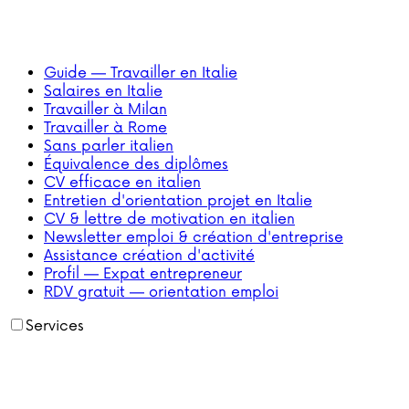
Guide — Travailler en Italie
Salaires en Italie
Travailler à Milan
Travailler à Rome
Sans parler italien
Équivalence des diplômes
CV efficace en italien
Entretien d'orientation projet en Italie
CV & lettre de motivation en italien
Newsletter emploi & création d'entreprise
Assistance création d'activité
Profil — Expat entrepreneur
RDV gratuit — orientation emploi
Services