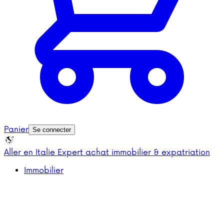
Panier
Se connecter
Aller en Italie
Expert achat immobilier & expatriation
Immobilier