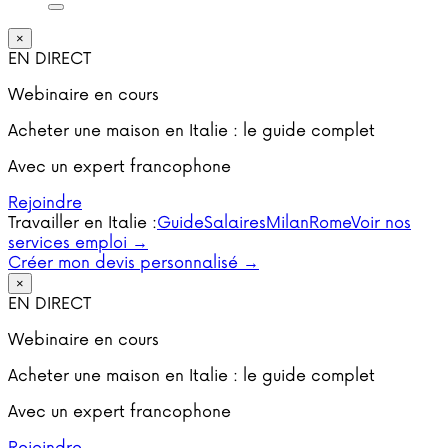
×
EN DIRECT
Webinaire en cours
Acheter une maison en Italie : le guide complet
Avec un expert francophone
Rejoindre
Travailler en Italie :
Guide
Salaires
Milan
Rome
Voir nos
services emploi →
Créer mon devis personnalisé →
×
EN DIRECT
Webinaire en cours
Acheter une maison en Italie : le guide complet
Avec un expert francophone