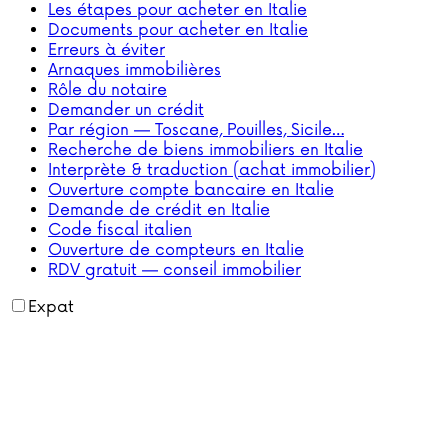
Les étapes pour acheter en Italie
Documents pour acheter en Italie
Erreurs à éviter
Arnaques immobilières
Rôle du notaire
Demander un crédit
Par région — Toscane, Pouilles, Sicile…
Recherche de biens immobiliers en Italie
Interprète & traduction (achat immobilier)
Ouverture compte bancaire en Italie
Demande de crédit en Italie
Code fiscal italien
Ouverture de compteurs en Italie
RDV gratuit — conseil immobilier
Expat