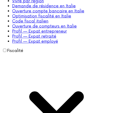
Vivre par région
Demande de résidence en Italie
Ouverture compte bancaire en Italie
Optimisation fiscalité en Italie
Code fiscal italien
Ouverture de compteurs en Italie
Profil — Expat entrepreneur
Profil — Expat retraité
Profil — Expat employé
Fiscalité