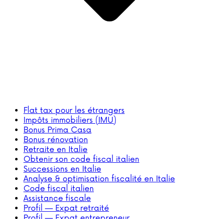
Flat tax pour les étrangers
Impôts immobiliers (IMU)
Bonus Prima Casa
Bonus rénovation
Retraite en Italie
Obtenir son code fiscal italien
Successions en Italie
Analyse & optimisation fiscalité en Italie
Code fiscal italien
Assistance fiscale
Profil — Expat retraité
Profil — Expat entrepreneur