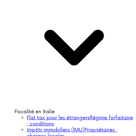
Fiscalité en Italie
Flat tax pour les étrangers
Régime forfaitaire
· conditions
Impôts immobiliers (IMU)
Propriétaires ·