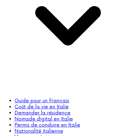
Guide pour un Français
Coût de la vie en Italie
Demander la résidence
Nomade digital en Italie
Permis de conduire en Italie
Nationalité italienne