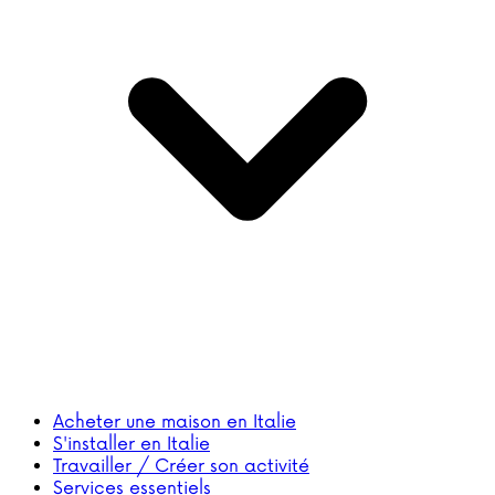
Acheter une maison en Italie
S'installer en Italie
Travailler / Créer son activité
Services essentiels