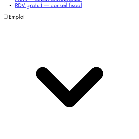
RDV gratuit — conseil fiscal
Emploi