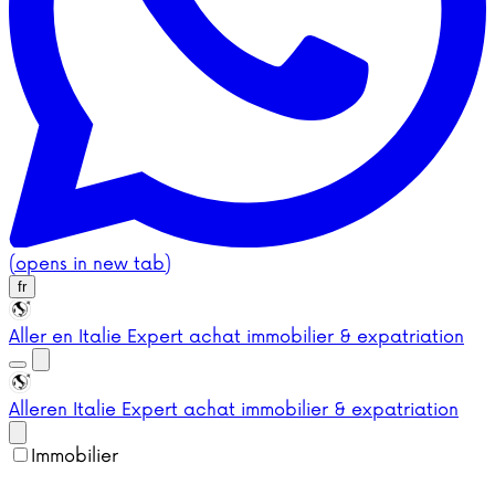
(opens in new tab)
fr
Aller en Italie
Expert achat immobilier & expatriation
Aller
en Italie
Expert achat immobilier & expatriation
Immobilier