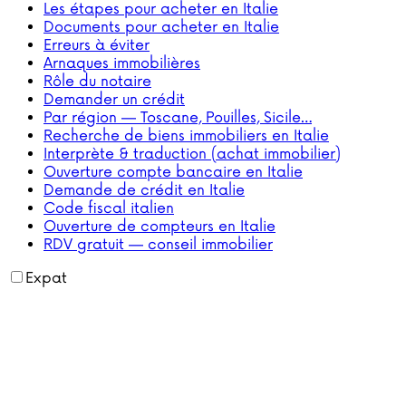
Les étapes pour acheter en Italie
Documents pour acheter en Italie
Erreurs à éviter
Arnaques immobilières
Rôle du notaire
Demander un crédit
Par région — Toscane, Pouilles, Sicile…
Recherche de biens immobiliers en Italie
Interprète & traduction (achat immobilier)
Ouverture compte bancaire en Italie
Demande de crédit en Italie
Code fiscal italien
Ouverture de compteurs en Italie
RDV gratuit — conseil immobilier
Expat