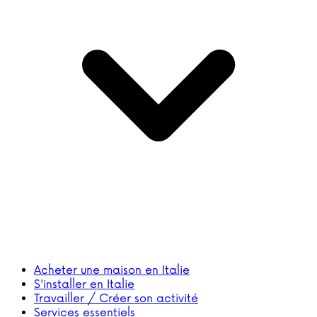
Acheter une maison en Italie
S'installer en Italie
Travailler / Créer son activité
Services essentiels