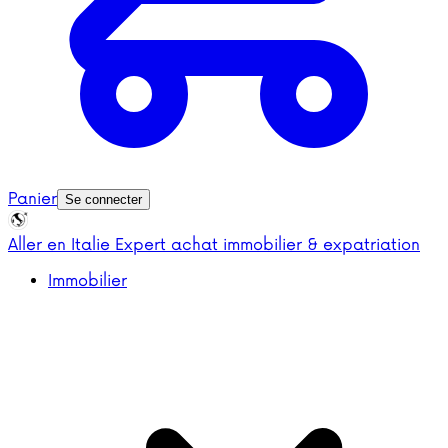
Panier
Se connecter
Aller en Italie
Expert achat immobilier & expatriation
Immobilier