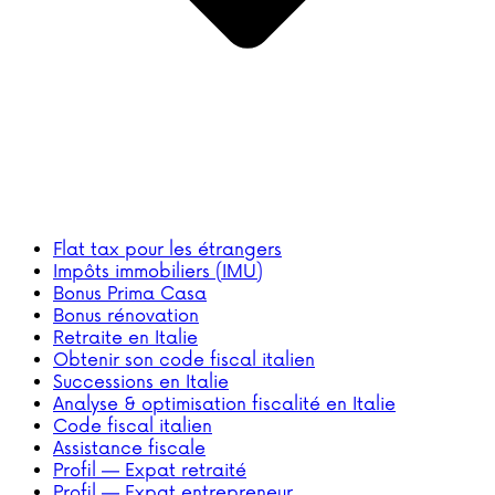
Flat tax pour les étrangers
Impôts immobiliers (IMU)
Bonus Prima Casa
Bonus rénovation
Retraite en Italie
Obtenir son code fiscal italien
Successions en Italie
Analyse & optimisation fiscalité en Italie
Code fiscal italien
Assistance fiscale
Profil — Expat retraité
Profil — Expat entrepreneur