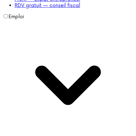
RDV gratuit — conseil fiscal
Emploi