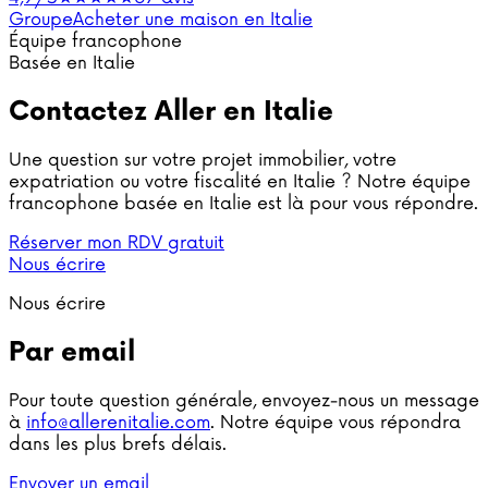
Groupe
Acheter une maison en Italie
Équipe francophone
Basée en Italie
Contactez
Aller en Italie
Une question sur votre projet immobilier, votre
expatriation ou votre fiscalité en Italie ? Notre équipe
francophone basée en Italie est là pour vous répondre.
Réserver mon RDV gratuit
Nous écrire
Nous écrire
Par email
Pour toute question générale, envoyez-nous un message
à
info@allerenitalie.com
. Notre équipe vous répondra
dans les plus brefs délais.
Envoyer un email