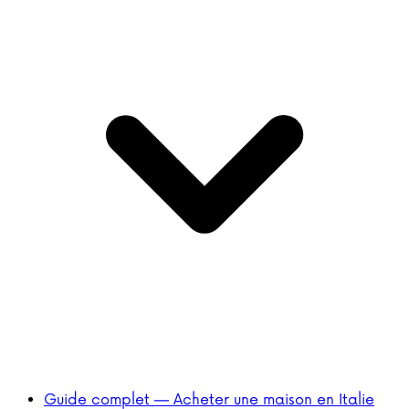
Guide complet — Acheter une maison en Italie