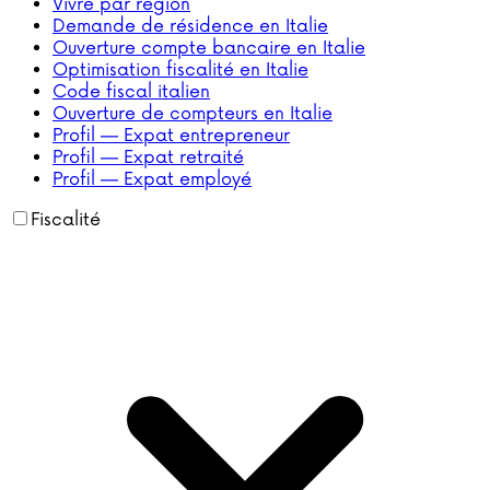
Vivre par région
Demande de résidence en Italie
Ouverture compte bancaire en Italie
Optimisation fiscalité en Italie
Code fiscal italien
Ouverture de compteurs en Italie
Profil — Expat entrepreneur
Profil — Expat retraité
Profil — Expat employé
Fiscalité