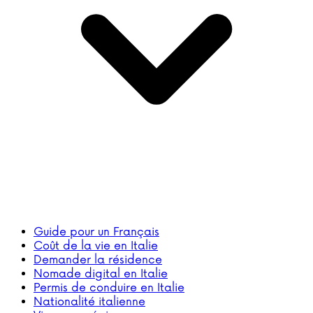
Guide pour un Français
Coût de la vie en Italie
Demander la résidence
Nomade digital en Italie
Permis de conduire en Italie
Nationalité italienne