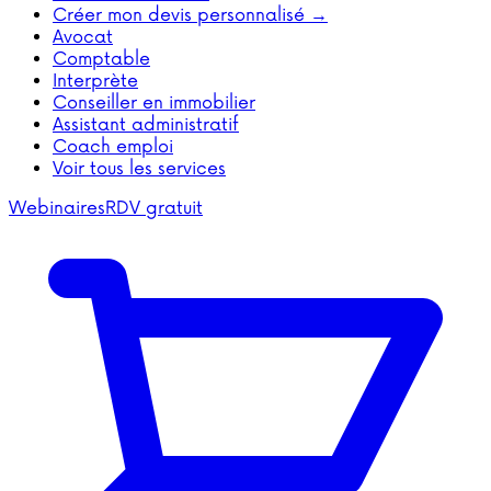
Créer mon devis personnalisé →
Avocat
Comptable
Interprète
Conseiller en immobilier
Assistant administratif
Coach emploi
Voir tous les services
Webinaires
RDV gratuit