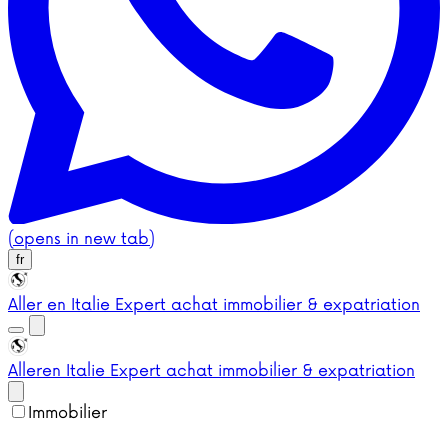
(opens in new tab)
fr
Aller en Italie
Expert achat immobilier & expatriation
Aller
en Italie
Expert achat immobilier & expatriation
Immobilier