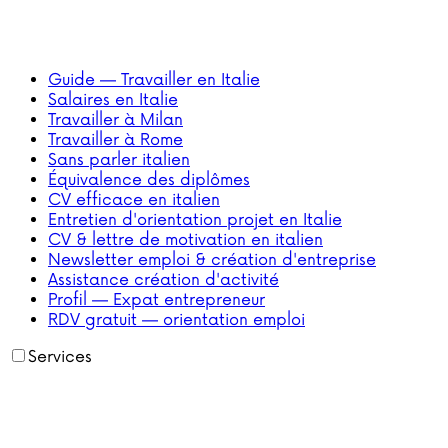
Guide — Travailler en Italie
Salaires en Italie
Travailler à Milan
Travailler à Rome
Sans parler italien
Équivalence des diplômes
CV efficace en italien
Entretien d'orientation projet en Italie
CV & lettre de motivation en italien
Newsletter emploi & création d'entreprise
Assistance création d'activité
Profil — Expat entrepreneur
RDV gratuit — orientation emploi
Services