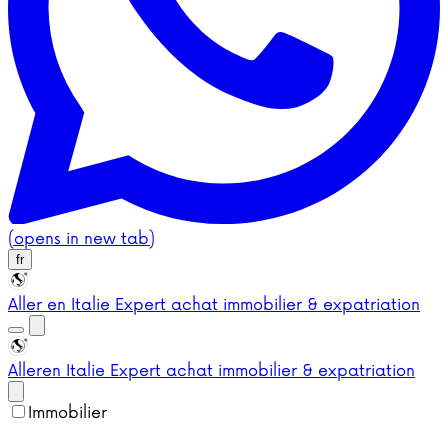
(opens in new tab)
fr
Aller en Italie
Expert achat immobilier & expatriation
Aller
en Italie
Expert achat immobilier & expatriation
Immobilier