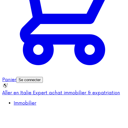
Panier
Se connecter
Aller en Italie
Expert achat immobilier & expatriation
Immobilier