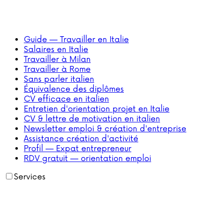
Guide — Travailler en Italie
Salaires en Italie
Travailler à Milan
Travailler à Rome
Sans parler italien
Équivalence des diplômes
CV efficace en italien
Entretien d'orientation projet en Italie
CV & lettre de motivation en italien
Newsletter emploi & création d'entreprise
Assistance création d'activité
Profil — Expat entrepreneur
RDV gratuit — orientation emploi
Services