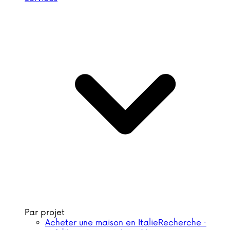
Par projet
Acheter une maison en Italie
Recherche ·