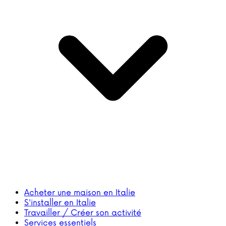
Acheter une maison en Italie
S'installer en Italie
Travailler / Créer son activité
Services essentiels