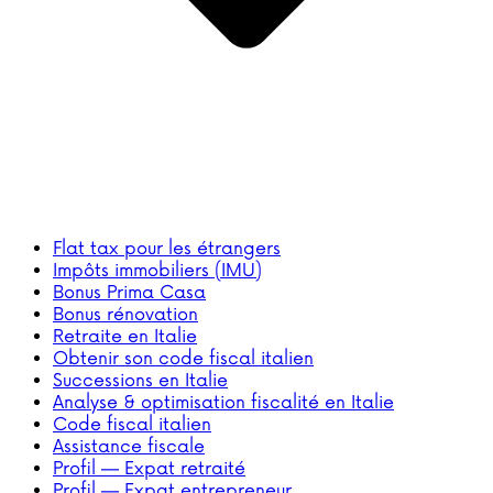
Flat tax pour les étrangers
Impôts immobiliers (IMU)
Bonus Prima Casa
Bonus rénovation
Retraite en Italie
Obtenir son code fiscal italien
Successions en Italie
Analyse & optimisation fiscalité en Italie
Code fiscal italien
Assistance fiscale
Profil — Expat retraité
Profil — Expat entrepreneur