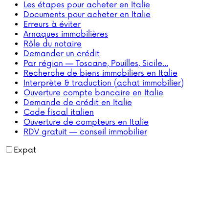
Les étapes pour acheter en Italie
Documents pour acheter en Italie
Erreurs à éviter
Arnaques immobilières
Rôle du notaire
Demander un crédit
Par région — Toscane, Pouilles, Sicile…
Recherche de biens immobiliers en Italie
Interprète & traduction (achat immobilier)
Ouverture compte bancaire en Italie
Demande de crédit en Italie
Code fiscal italien
Ouverture de compteurs en Italie
RDV gratuit — conseil immobilier
Expat