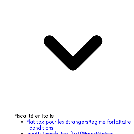
Fiscalité en Italie
Flat tax pour les étrangers
Régime forfaitaire
· conditions