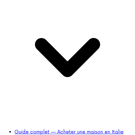
Guide complet — Acheter une maison en Italie