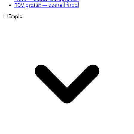
RDV gratuit — conseil fiscal
Emploi