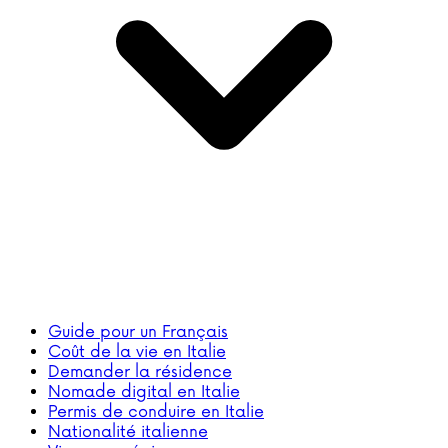
Guide pour un Français
Coût de la vie en Italie
Demander la résidence
Nomade digital en Italie
Permis de conduire en Italie
Nationalité italienne