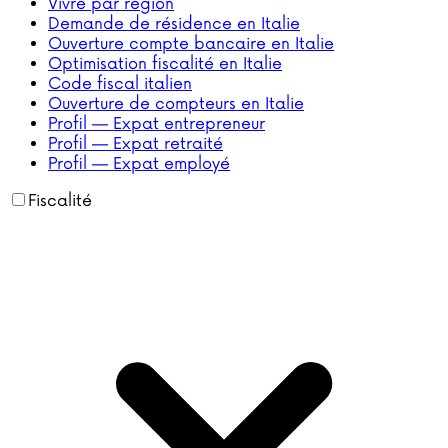
Vivre par région
Demande de résidence en Italie
Ouverture compte bancaire en Italie
Optimisation fiscalité en Italie
Code fiscal italien
Ouverture de compteurs en Italie
Profil — Expat entrepreneur
Profil — Expat retraité
Profil — Expat employé
Fiscalité