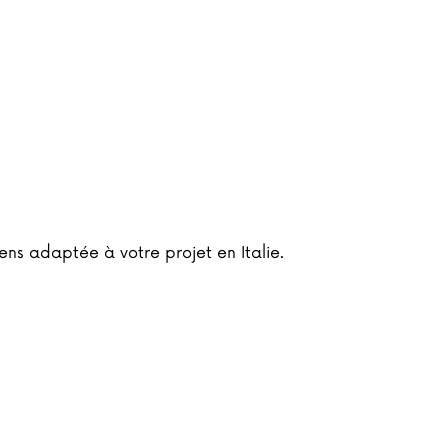
ens adaptée à votre projet en Italie.