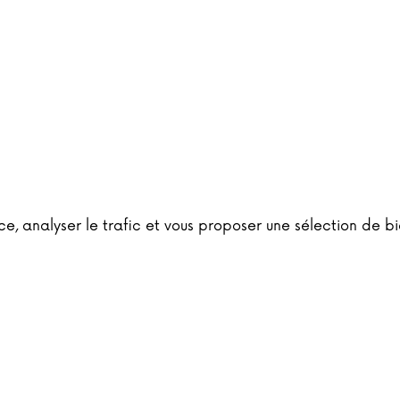
e, analyser le trafic et vous proposer une sélection de bi