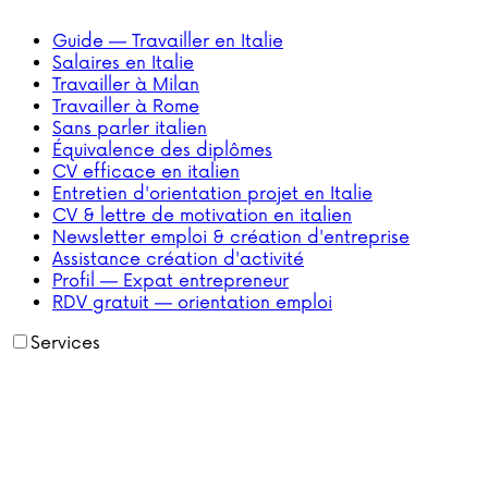
Guide — Travailler en Italie
Salaires en Italie
Travailler à Milan
Travailler à Rome
Sans parler italien
Équivalence des diplômes
CV efficace en italien
Entretien d'orientation projet en Italie
CV & lettre de motivation en italien
Newsletter emploi & création d'entreprise
Assistance création d'activité
Profil — Expat entrepreneur
RDV gratuit — orientation emploi
Services