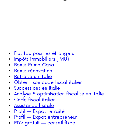
Flat tax pour les étrangers
Impôts immobiliers (IMU)
Bonus Prima Casa
Bonus rénovation
Retraite en Italie
Obtenir son code fiscal italien
Successions en Italie
Analyse & optimisation fiscalité en Italie
Code fiscal italien
Assistance fiscale
Profil — Expat retraité
Profil — Expat entrepreneur
RDV gratuit — conseil fiscal