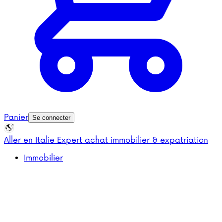
Panier
Se connecter
Aller en Italie
Expert achat immobilier & expatriation
Immobilier