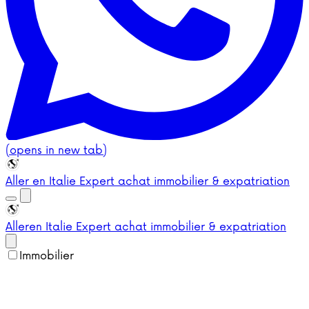
(opens in new tab)
Aller en Italie
Expert achat immobilier & expatriation
Aller
en Italie
Expert achat immobilier & expatriation
Immobilier