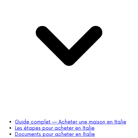
Guide complet — Acheter une maison en Italie
Les étapes pour acheter en Italie
Documents pour acheter en Italie