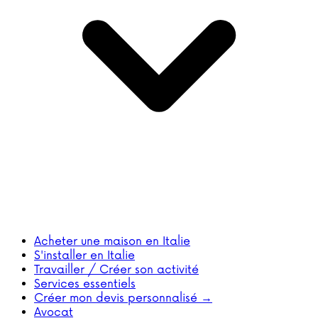
Acheter une maison en Italie
S'installer en Italie
Travailler / Créer son activité
Services essentiels
Créer mon devis personnalisé →
Avocat