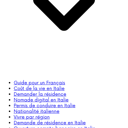
Guide pour un Français
Coût de la vie en Italie
Demander la résidence
Nomade digital en Italie
Permis de conduire en Italie
Nationalité italienne
Vivre par région
Demande de résidence en Italie