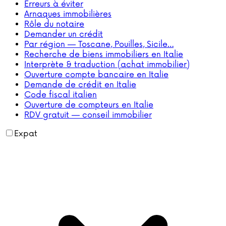
Erreurs à éviter
Arnaques immobilières
Rôle du notaire
Demander un crédit
Par région — Toscane, Pouilles, Sicile…
Recherche de biens immobiliers en Italie
Interprète & traduction (achat immobilier)
Ouverture compte bancaire en Italie
Demande de crédit en Italie
Code fiscal italien
Ouverture de compteurs en Italie
RDV gratuit — conseil immobilier
Expat