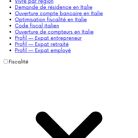
Vivre par région
Demande de résidence en Italie
Ouverture compte bancaire en Italie
Optimisation fiscalité en Italie
Code fiscal italien
Ouverture de compteurs en Italie
Profil — Expat entrepreneur
Profil — Expat retraité
Profil — Expat employé
Fiscalité