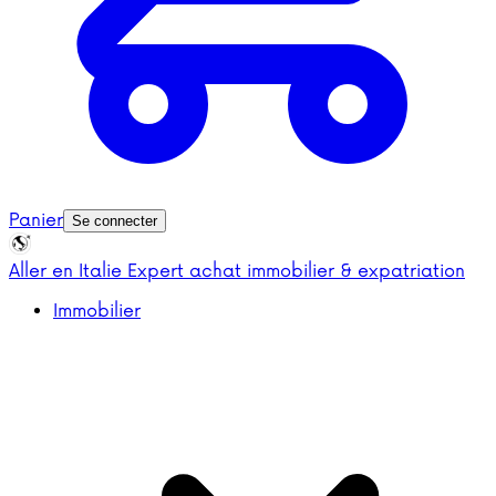
Panier
Se connecter
Aller en Italie
Expert achat immobilier & expatriation
Immobilier