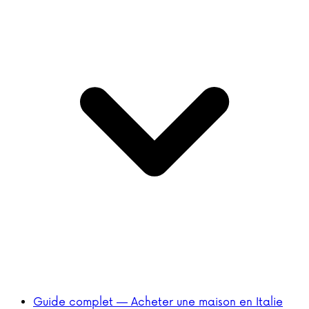
Guide complet — Acheter une maison en Italie