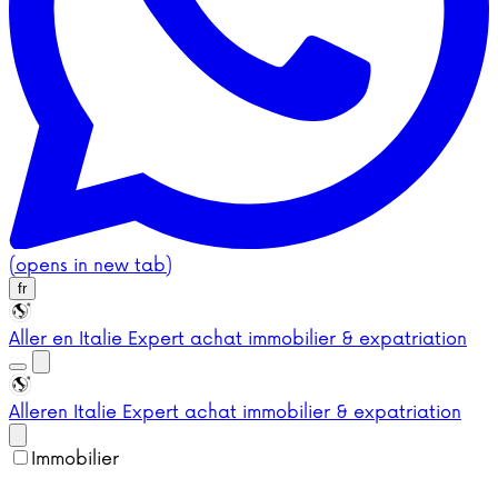
(opens in new tab)
fr
Aller en Italie
Expert achat immobilier & expatriation
Aller
en Italie
Expert achat immobilier & expatriation
Immobilier