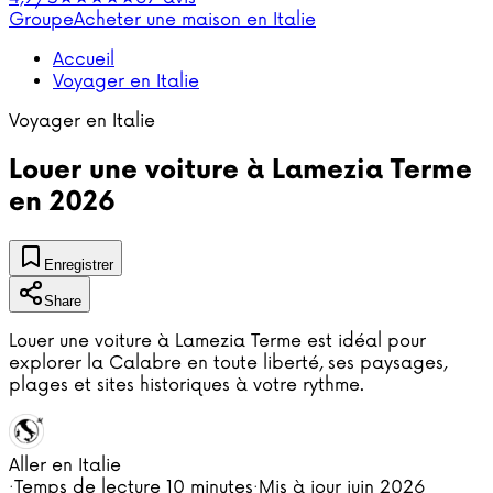
Groupe
Acheter une maison en Italie
Accueil
Voyager en Italie
Voyager en Italie
Louer une voiture à Lamezia Terme
en 2026
Enregistrer
Share
Louer une voiture à Lamezia Terme est idéal pour
explorer la Calabre en toute liberté, ses paysages,
plages et sites historiques à votre rythme.
Aller en Italie
·
Temps de lecture
10 minutes
·
Mis à jour
juin 2026