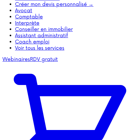
Créer mon devis personnalisé →
Avocat
Comptable
Interprète
Conseiller en immobilier
Assistant administratif
Coach emploi
Voir tous les services
Webinaires
RDV gratuit