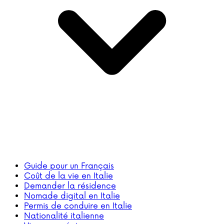
Guide pour un Français
Coût de la vie en Italie
Demander la résidence
Nomade digital en Italie
Permis de conduire en Italie
Nationalité italienne