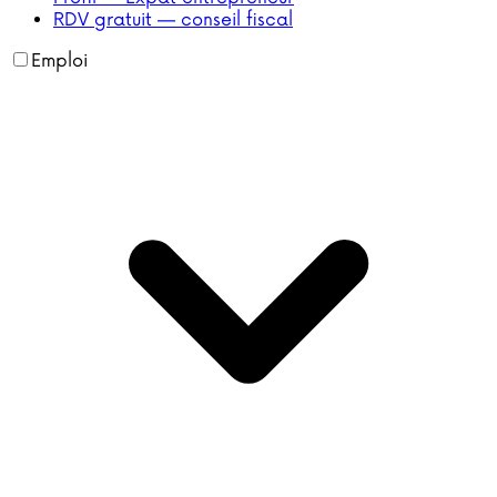
RDV gratuit — conseil fiscal
Emploi