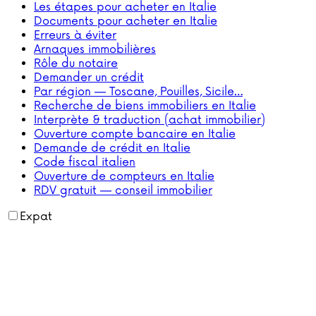
Les étapes pour acheter en Italie
Documents pour acheter en Italie
Erreurs à éviter
Arnaques immobilières
Rôle du notaire
Demander un crédit
Par région — Toscane, Pouilles, Sicile…
Recherche de biens immobiliers en Italie
Interprète & traduction (achat immobilier)
Ouverture compte bancaire en Italie
Demande de crédit en Italie
Code fiscal italien
Ouverture de compteurs en Italie
RDV gratuit — conseil immobilier
Expat