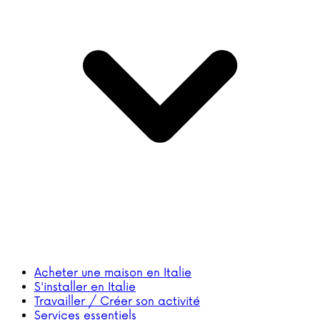
Acheter une maison en Italie
S'installer en Italie
Travailler / Créer son activité
Services essentiels