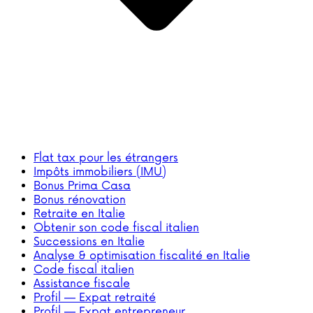
Flat tax pour les étrangers
Impôts immobiliers (IMU)
Bonus Prima Casa
Bonus rénovation
Retraite en Italie
Obtenir son code fiscal italien
Successions en Italie
Analyse & optimisation fiscalité en Italie
Code fiscal italien
Assistance fiscale
Profil — Expat retraité
Profil — Expat entrepreneur