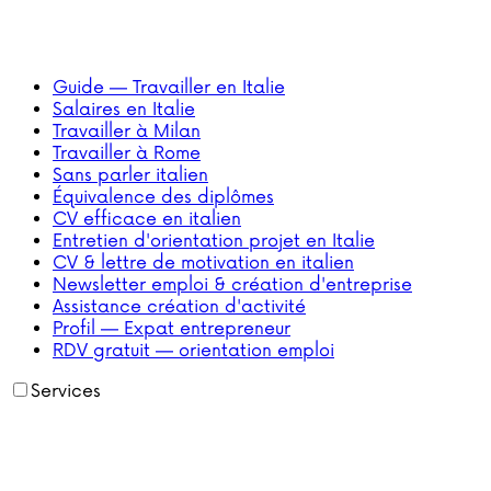
Guide — Travailler en Italie
Salaires en Italie
Travailler à Milan
Travailler à Rome
Sans parler italien
Équivalence des diplômes
CV efficace en italien
Entretien d'orientation projet en Italie
CV & lettre de motivation en italien
Newsletter emploi & création d'entreprise
Assistance création d'activité
Profil — Expat entrepreneur
RDV gratuit — orientation emploi
Services