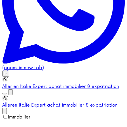
(opens in new tab)
fr
Aller en Italie
Expert achat immobilier & expatriation
Aller
en Italie
Expert achat immobilier & expatriation
Immobilier