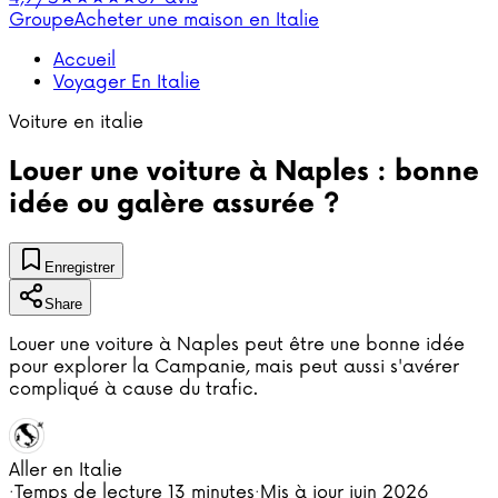
Groupe
Acheter une maison en Italie
Accueil
Voyager En Italie
Voiture en italie
Louer une voiture à Naples : bonne
idée ou galère assurée ?
Enregistrer
Share
Louer une voiture à Naples peut être une bonne idée
pour explorer la Campanie, mais peut aussi s'avérer
compliqué à cause du trafic.
Aller en Italie
·
Temps de lecture
13 minutes
·
Mis à jour
juin 2026