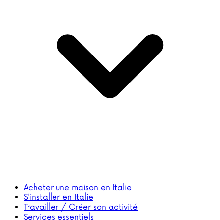
Acheter une maison en Italie
S'installer en Italie
Travailler / Créer son activité
Services essentiels