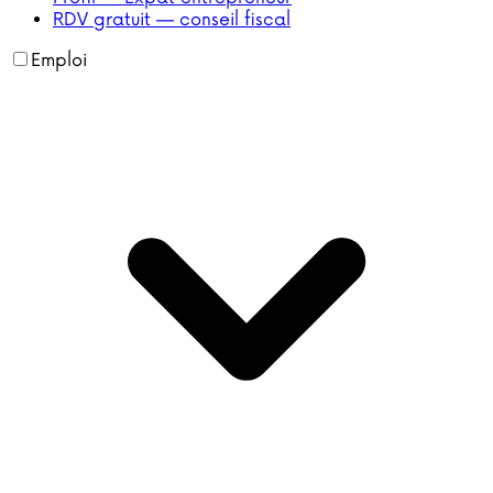
RDV gratuit — conseil fiscal
Emploi