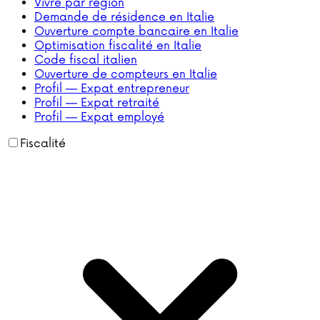
Vivre par région
Demande de résidence en Italie
Ouverture compte bancaire en Italie
Optimisation fiscalité en Italie
Code fiscal italien
Ouverture de compteurs en Italie
Profil — Expat entrepreneur
Profil — Expat retraité
Profil — Expat employé
Fiscalité