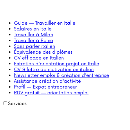
Guide — Travailler en Italie
Salaires en Italie
Travailler à Milan
Travailler à Rome
Sans parler italien
Équivalence des diplômes
CV efficace en italien
Entretien d'orientation projet en Italie
CV & lettre de motivation en italien
Newsletter emploi & création d'entreprise
Assistance création d'activité
Profil — Expat entrepreneur
RDV gratuit — orientation emploi
Services