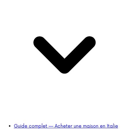
Guide complet — Acheter une maison en Italie