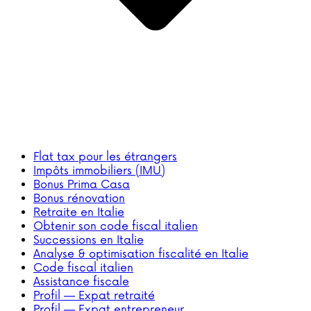
Flat tax pour les étrangers
Impôts immobiliers (IMU)
Bonus Prima Casa
Bonus rénovation
Retraite en Italie
Obtenir son code fiscal italien
Successions en Italie
Analyse & optimisation fiscalité en Italie
Code fiscal italien
Assistance fiscale
Profil — Expat retraité
Profil — Expat entrepreneur