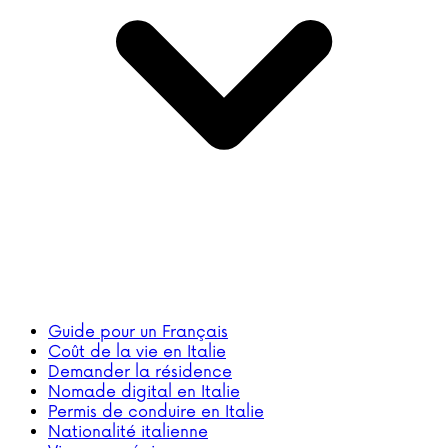
Guide pour un Français
Coût de la vie en Italie
Demander la résidence
Nomade digital en Italie
Permis de conduire en Italie
Nationalité italienne