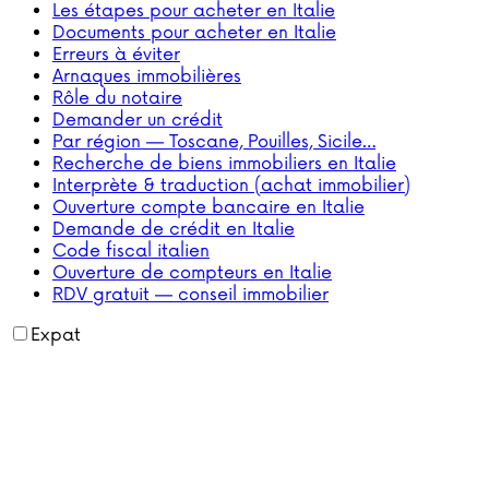
Les étapes pour acheter en Italie
Documents pour acheter en Italie
Erreurs à éviter
Arnaques immobilières
Rôle du notaire
Demander un crédit
Par région — Toscane, Pouilles, Sicile…
Recherche de biens immobiliers en Italie
Interprète & traduction (achat immobilier)
Ouverture compte bancaire en Italie
Demande de crédit en Italie
Code fiscal italien
Ouverture de compteurs en Italie
RDV gratuit — conseil immobilier
Expat