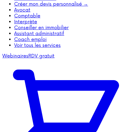
Créer mon devis personnalisé →
Avocat
Comptable
Interprète
Conseiller en immobilier
Assistant administratif
Coach emploi
Voir tous les services
Webinaires
RDV gratuit