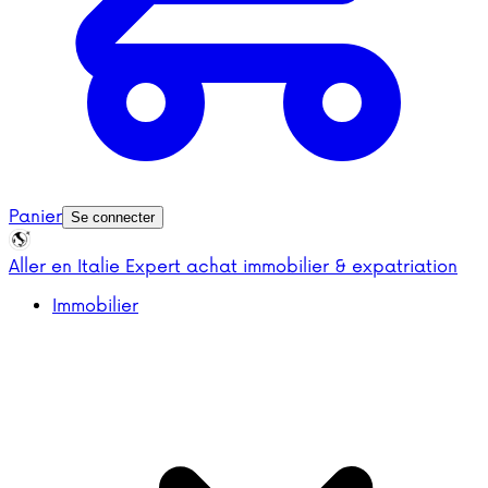
Panier
Se connecter
Aller en Italie
Expert achat immobilier & expatriation
Immobilier