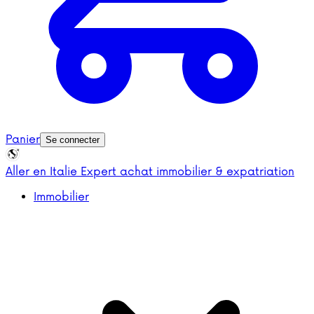
Panier
Se connecter
Aller en Italie
Expert achat immobilier & expatriation
Immobilier