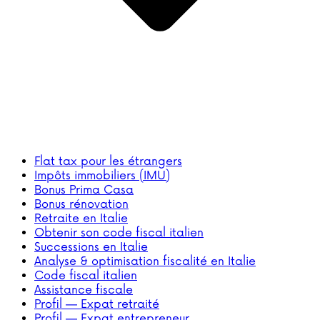
Flat tax pour les étrangers
Impôts immobiliers (IMU)
Bonus Prima Casa
Bonus rénovation
Retraite en Italie
Obtenir son code fiscal italien
Successions en Italie
Analyse & optimisation fiscalité en Italie
Code fiscal italien
Assistance fiscale
Profil — Expat retraité
Profil — Expat entrepreneur