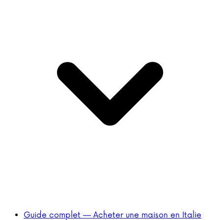
Guide complet — Acheter une maison en Italie