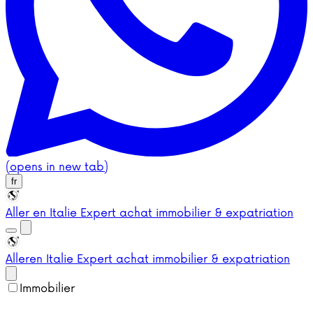
(opens in new tab)
fr
Aller en Italie
Expert achat immobilier & expatriation
Aller
en Italie
Expert achat immobilier & expatriation
Immobilier