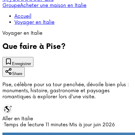
Groupe
Acheter une maison en Italie
Accueil
Voyager en Italie
Voyager en Italie
Que faire à Pise?
Enregistrer
Share
Pise, célèbre pour sa tour penchée, dévoile bien plus :
monuments, histoire, gastronomie et paysages
romantiques à explorer lors d'une visite.
Aller en Italie
·
Temps de lecture
11 minutes
·
Mis à jour
juin 2026