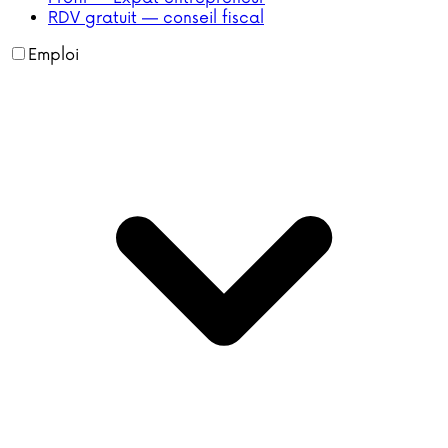
RDV gratuit — conseil fiscal
Emploi