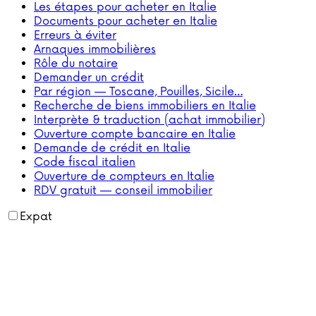
Les étapes pour acheter en Italie
Documents pour acheter en Italie
Erreurs à éviter
Arnaques immobilières
Rôle du notaire
Demander un crédit
Par région — Toscane, Pouilles, Sicile…
Recherche de biens immobiliers en Italie
Interprète & traduction (achat immobilier)
Ouverture compte bancaire en Italie
Demande de crédit en Italie
Code fiscal italien
Ouverture de compteurs en Italie
RDV gratuit — conseil immobilier
Expat