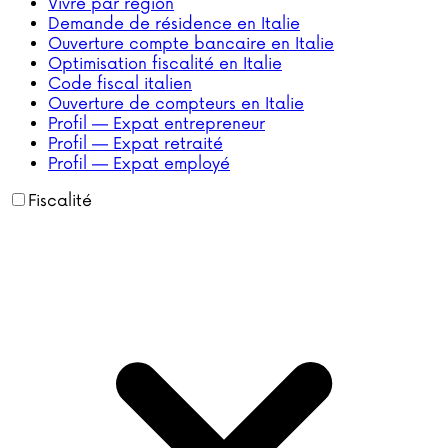
Vivre par région
Demande de résidence en Italie
Ouverture compte bancaire en Italie
Optimisation fiscalité en Italie
Code fiscal italien
Ouverture de compteurs en Italie
Profil — Expat entrepreneur
Profil — Expat retraité
Profil — Expat employé
Fiscalité