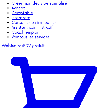
Créer mon devis personnalisé →
Avocat
Comptable
Interprète
Conseiller en immobilier
Assistant administratif
Coach emploi
Voir tous les services
Webinaires
RDV gratuit