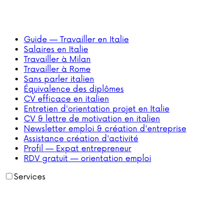
Guide — Travailler en Italie
Salaires en Italie
Travailler à Milan
Travailler à Rome
Sans parler italien
Équivalence des diplômes
CV efficace en italien
Entretien d'orientation projet en Italie
CV & lettre de motivation en italien
Newsletter emploi & création d'entreprise
Assistance création d'activité
Profil — Expat entrepreneur
RDV gratuit — orientation emploi
Services