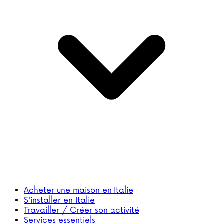
Acheter une maison en Italie
S'installer en Italie
Travailler / Créer son activité
Services essentiels