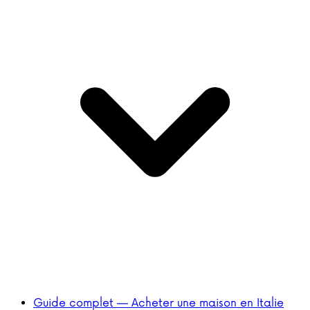
Guide complet — Acheter une maison en Italie