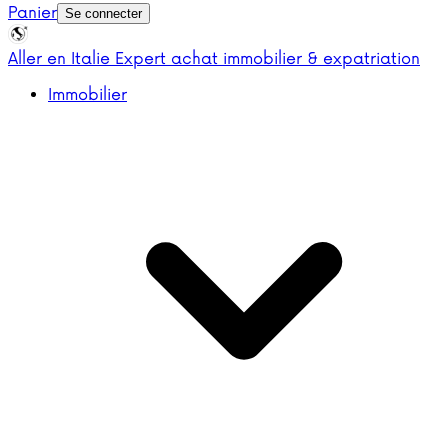
Panier
Se connecter
Aller en Italie
Expert achat immobilier & expatriation
Immobilier