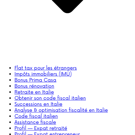
Flat tax pour les étrangers
Impôts immobiliers (IMU)
Bonus Prima Casa
Bonus rénovation
Retraite en Italie
Obtenir son code fiscal italien
Successions en Italie
Analyse & optimisation fiscalité en Italie
Code fiscal italien
Assistance fiscale
Profil — Expat retraité
Profil — Expat entrepreneur