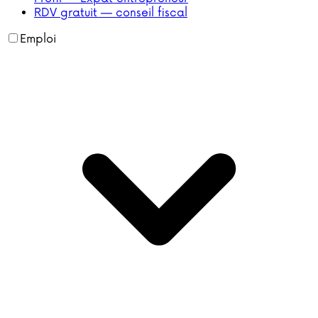
RDV gratuit — conseil fiscal
Emploi