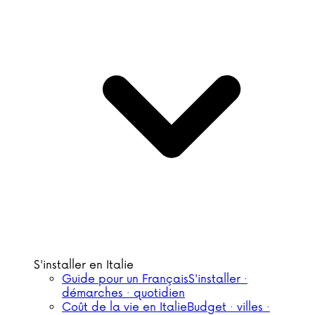
S'installer en Italie
Guide pour un Français
S'installer ·
démarches · quotidien
Coût de la vie en Italie
Budget · villes ·