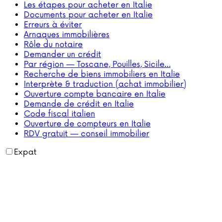
Les étapes pour acheter en Italie
Documents pour acheter en Italie
Erreurs à éviter
Arnaques immobilières
Rôle du notaire
Demander un crédit
Par région — Toscane, Pouilles, Sicile…
Recherche de biens immobiliers en Italie
Interprète & traduction (achat immobilier)
Ouverture compte bancaire en Italie
Demande de crédit en Italie
Code fiscal italien
Ouverture de compteurs en Italie
RDV gratuit — conseil immobilier
Expat