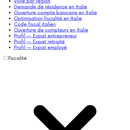
Vivre par région
Demande de résidence en Italie
Ouverture compte bancaire en Italie
Optimisation fiscalité en Italie
Code fiscal italien
Ouverture de compteurs en Italie
Profil — Expat entrepreneur
Profil — Expat retraité
Profil — Expat employé
Fiscalité