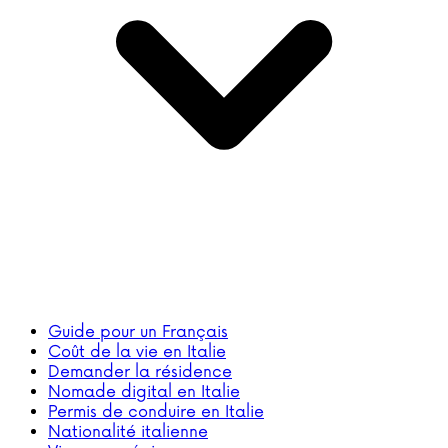
Guide pour un Français
Coût de la vie en Italie
Demander la résidence
Nomade digital en Italie
Permis de conduire en Italie
Nationalité italienne