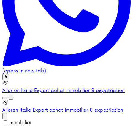
(opens in new tab)
fr
Aller en Italie
Expert achat immobilier & expatriation
Aller
en Italie
Expert achat immobilier & expatriation
Immobilier