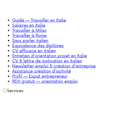
Guide — Travailler en Italie
Salaires en Italie
Travailler à Milan
Travailler à Rome
Sans parler italien
Équivalence des diplômes
CV efficace en italien
Entretien d'orientation projet en Italie
CV & lettre de motivation en italien
Newsletter emploi & création d'entreprise
Assistance création d'activité
Profil — Expat entrepreneur
RDV gratuit — orientation emploi
Services