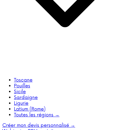
Toscane
Pouilles
Sicile
Sardaigne
Ligurie
Latium (Rome)
Toutes les régions →
Créer mon devis personnalisé →