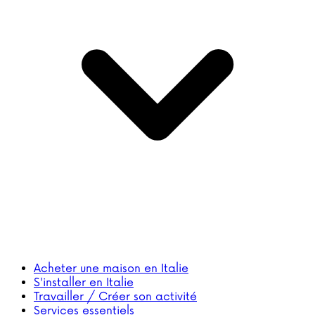
Acheter une maison en Italie
S'installer en Italie
Travailler / Créer son activité
Services essentiels