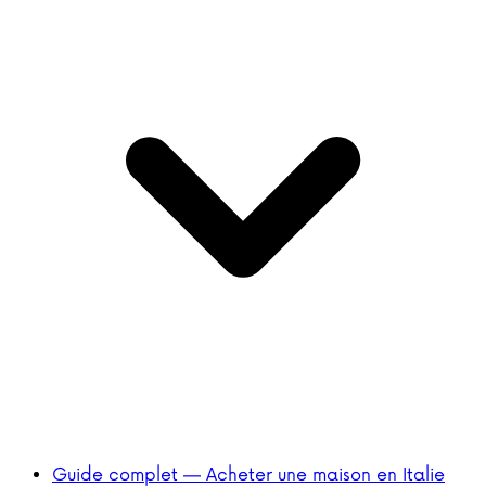
Guide complet — Acheter une maison en Italie