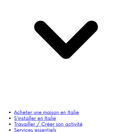
Acheter une maison en Italie
S'installer en Italie
Travailler / Créer son activité
Services essentiels