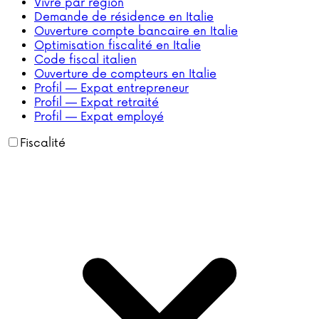
Vivre par région
Demande de résidence en Italie
Ouverture compte bancaire en Italie
Optimisation fiscalité en Italie
Code fiscal italien
Ouverture de compteurs en Italie
Profil — Expat entrepreneur
Profil — Expat retraité
Profil — Expat employé
Fiscalité