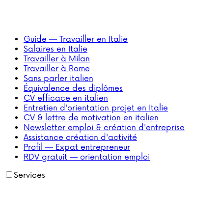
Guide — Travailler en Italie
Salaires en Italie
Travailler à Milan
Travailler à Rome
Sans parler italien
Équivalence des diplômes
CV efficace en italien
Entretien d'orientation projet en Italie
CV & lettre de motivation en italien
Newsletter emploi & création d'entreprise
Assistance création d'activité
Profil — Expat entrepreneur
RDV gratuit — orientation emploi
Services