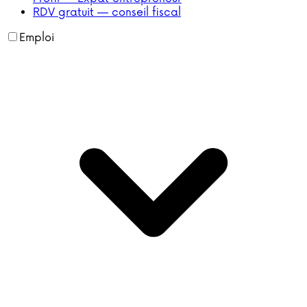
RDV gratuit — conseil fiscal
Emploi