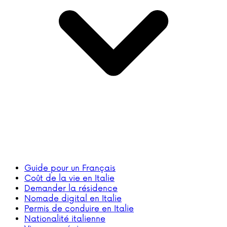
Guide pour un Français
Coût de la vie en Italie
Demander la résidence
Nomade digital en Italie
Permis de conduire en Italie
Nationalité italienne