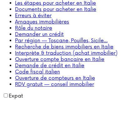
Les étapes pour acheter en Italie
Documents pour acheter en Italie
Erreurs à éviter
Arnaques immobilières
Rôle du notaire
Demander un crédit
Par région — Toscane, Pouilles, Sicile…
Recherche de biens immobiliers en Italie
Interprète & traduction (achat immobilier)
Ouverture compte bancaire en Italie
Demande de crédit en Italie
Code fiscal italien
Ouverture de compteurs en Italie
RDV gratuit — conseil immobilier
Expat