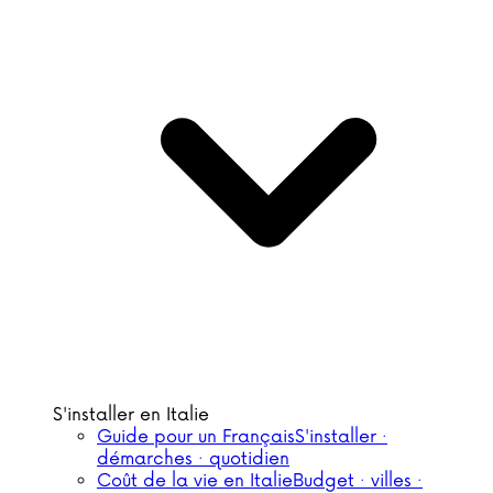
S'installer en Italie
Guide pour un Français
S'installer ·
démarches · quotidien
Coût de la vie en Italie
Budget · villes ·