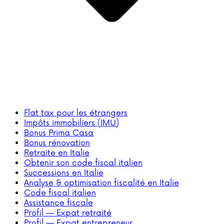
Flat tax pour les étrangers
Impôts immobiliers (IMU)
Bonus Prima Casa
Bonus rénovation
Retraite en Italie
Obtenir son code fiscal italien
Successions en Italie
Analyse & optimisation fiscalité en Italie
Code fiscal italien
Assistance fiscale
Profil — Expat retraité
Profil — Expat entrepreneur