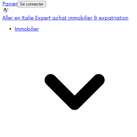
Panier
Se connecter
Aller en Italie
Expert achat immobilier & expatriation
Immobilier