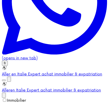
(opens in new tab)
fr
Aller en Italie
Expert achat immobilier & expatriation
Aller
en Italie
Expert achat immobilier & expatriation
Immobilier