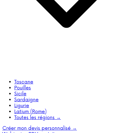
Toscane
Pouilles
Sicile
Sardaigne
Ligurie
Latium (Rome)
Toutes les régions →
Créer mon devis personnalisé →