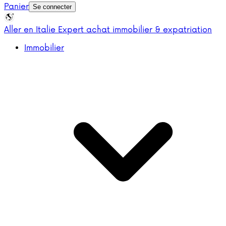
Panier
Se connecter
Aller en Italie
Expert achat immobilier & expatriation
Immobilier