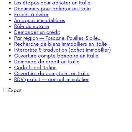
Les étapes pour acheter en Italie
Documents pour acheter en Italie
Erreurs à éviter
Arnaques immobilières
Rôle du notaire
Demander un crédit
Par région — Toscane, Pouilles, Sicile…
Recherche de biens immobiliers en Italie
Interprète & traduction (achat immobilier)
Ouverture compte bancaire en Italie
Demande de crédit en Italie
Code fiscal italien
Ouverture de compteurs en Italie
RDV gratuit — conseil immobilier
Expat