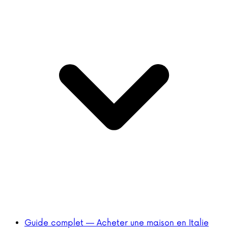
Guide complet — Acheter une maison en Italie