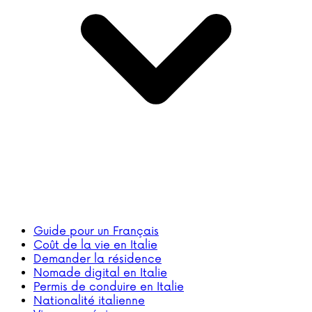
Guide pour un Français
Coût de la vie en Italie
Demander la résidence
Nomade digital en Italie
Permis de conduire en Italie
Nationalité italienne