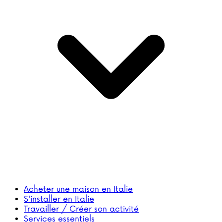
Acheter une maison en Italie
S'installer en Italie
Travailler / Créer son activité
Services essentiels