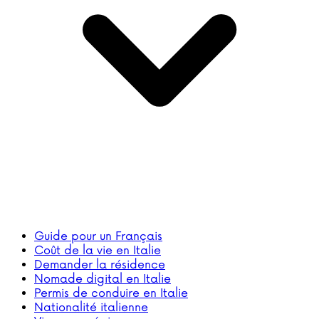
Guide pour un Français
Coût de la vie en Italie
Demander la résidence
Nomade digital en Italie
Permis de conduire en Italie
Nationalité italienne