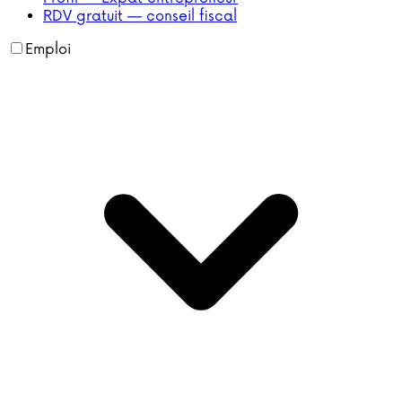
RDV gratuit — conseil fiscal
Emploi