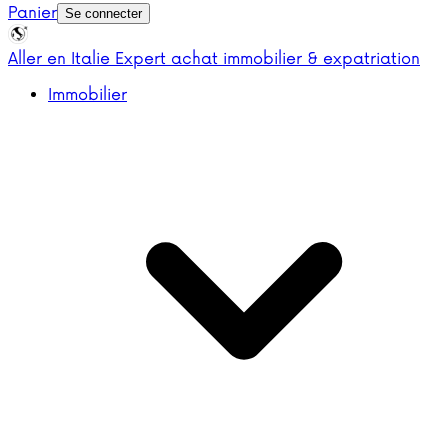
Panier
Se connecter
Aller en Italie
Expert achat immobilier & expatriation
Immobilier