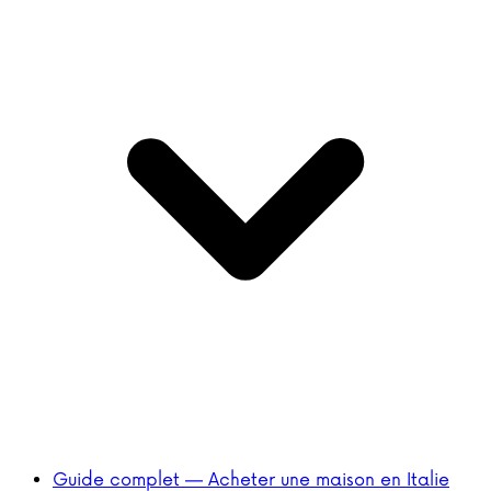
Guide complet — Acheter une maison en Italie