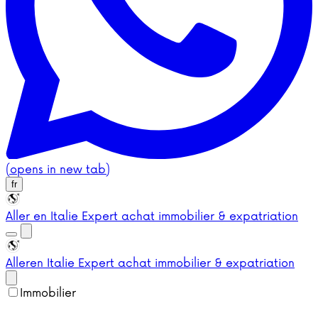
(opens in new tab)
fr
Aller en Italie
Expert achat immobilier & expatriation
Aller
en Italie
Expert achat immobilier & expatriation
Immobilier