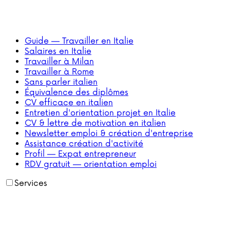
Guide — Travailler en Italie
Salaires en Italie
Travailler à Milan
Travailler à Rome
Sans parler italien
Équivalence des diplômes
CV efficace en italien
Entretien d'orientation projet en Italie
CV & lettre de motivation en italien
Newsletter emploi & création d'entreprise
Assistance création d'activité
Profil — Expat entrepreneur
RDV gratuit — orientation emploi
Services