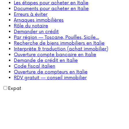
Les étapes pour acheter en Italie
Documents pour acheter en Italie
Erreurs à éviter
Arnaques immobilières
Rôle du notaire
Demander un crédit
Par région — Toscane, Pouilles, Sicile…
Recherche de biens immobiliers en Italie
Interprète & traduction (achat immobilier)
Ouverture compte bancaire en Italie
Demande de crédit en Italie
Code fiscal italien
Ouverture de compteurs en Italie
RDV gratuit — conseil immobilier
Expat