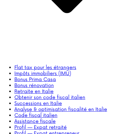
Flat tax pour les étrangers
Impôts immobiliers (IMU)
Bonus Prima Casa
Bonus rénovation
Retraite en Italie
Obtenir son code fiscal italien
Successions en Italie
Analyse & optimisation fiscalité en Italie
Code fiscal italien
Assistance fiscale
Profil — Expat retraité
Profil — Expat entrepreneur