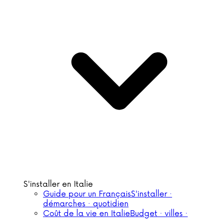
S'installer en Italie
Guide pour un Français
S'installer ·
démarches · quotidien
Coût de la vie en Italie
Budget · villes ·