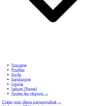
Toscane
Pouilles
Sicile
Sardaigne
Ligurie
Latium (Rome)
Toutes les régions →
Créer mon devis personnalisé →