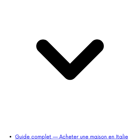
Guide complet — Acheter une maison en Italie