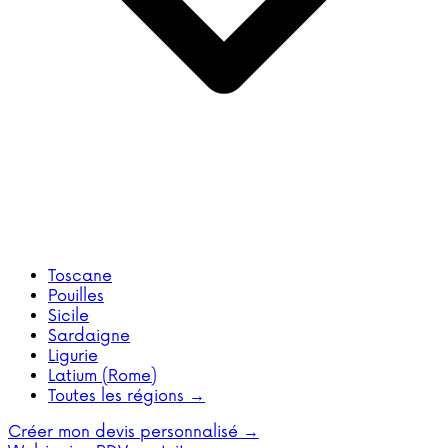
Toscane
Pouilles
Sicile
Sardaigne
Ligurie
Latium (Rome)
Toutes les régions →
Créer mon devis personnalisé →