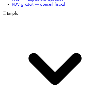
RDV gratuit — conseil fiscal
Emploi