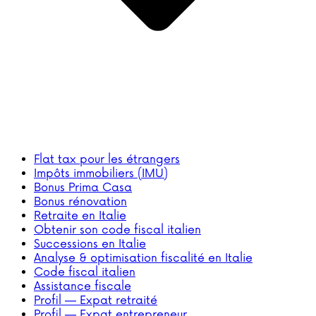
Flat tax pour les étrangers
Impôts immobiliers (IMU)
Bonus Prima Casa
Bonus rénovation
Retraite en Italie
Obtenir son code fiscal italien
Successions en Italie
Analyse & optimisation fiscalité en Italie
Code fiscal italien
Assistance fiscale
Profil — Expat retraité
Profil — Expat entrepreneur