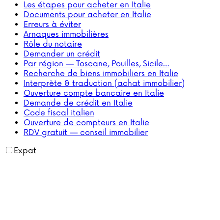
Les étapes pour acheter en Italie
Documents pour acheter en Italie
Erreurs à éviter
Arnaques immobilières
Rôle du notaire
Demander un crédit
Par région — Toscane, Pouilles, Sicile…
Recherche de biens immobiliers en Italie
Interprète & traduction (achat immobilier)
Ouverture compte bancaire en Italie
Demande de crédit en Italie
Code fiscal italien
Ouverture de compteurs en Italie
RDV gratuit — conseil immobilier
Expat