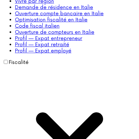
Vivre par région
Demande de résidence en Italie
Ouverture compte bancaire en Italie
Optimisation fiscalité en Italie
Code fiscal italien
Ouverture de compteurs en Italie
Profil — Expat entrepreneur
Profil — Expat retraité
Profil — Expat employé
Fiscalité