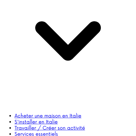
Acheter une maison en Italie
S'installer en Italie
Travailler / Créer son activité
Services essentiels