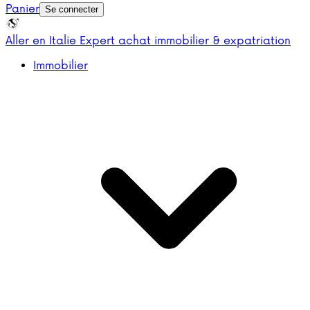
Panier
Se connecter
Aller en Italie
Expert achat immobilier & expatriation
Immobilier