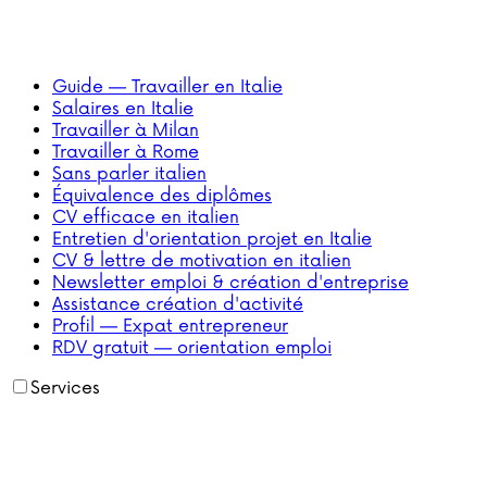
Guide — Travailler en Italie
Salaires en Italie
Travailler à Milan
Travailler à Rome
Sans parler italien
Équivalence des diplômes
CV efficace en italien
Entretien d'orientation projet en Italie
CV & lettre de motivation en italien
Newsletter emploi & création d'entreprise
Assistance création d'activité
Profil — Expat entrepreneur
RDV gratuit — orientation emploi
Services