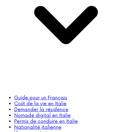
Guide pour un Français
Coût de la vie en Italie
Demander la résidence
Nomade digital en Italie
Permis de conduire en Italie
Nationalité italienne