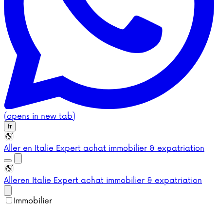
(opens in new tab)
fr
Aller en Italie
Expert achat immobilier & expatriation
Aller
en Italie
Expert achat immobilier & expatriation
Immobilier