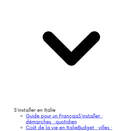
S'installer en Italie
Guide pour un Français
S'installer ·
démarches · quotidien
Coût de la vie en Italie
Budget · villes ·