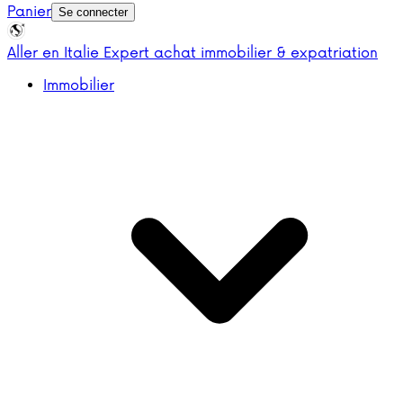
Panier
Se connecter
Aller en Italie
Expert achat immobilier & expatriation
Immobilier