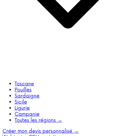
Toscane
Pouilles
Sardaigne
Sicile
Ligurie
Campanie
Toutes les régions →
Créer mon devis personnalisé →