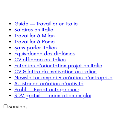
Guide — Travailler en Italie
Salaires en Italie
Travailler à Milan
Travailler à Rome
Sans parler italien
Équivalence des diplômes
CV efficace en italien
Entretien d'orientation projet en Italie
CV & lettre de motivation en italien
Newsletter emploi & création d'entreprise
Assistance création d'activité
Profil — Expat entrepreneur
RDV gratuit — orientation emploi
Services