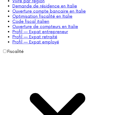
Vivre par région
Demande de résidence en Italie
Ouverture compte bancaire en Italie
Optimisation fiscalité en Italie
Code fiscal italien
Ouverture de compteurs en Italie
Profil — Expat entrepreneur
Profil — Expat retraité
Profil — Expat employé
Fiscalité