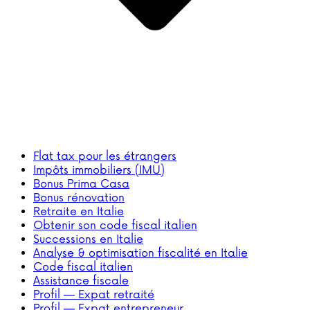
Flat tax pour les étrangers
Impôts immobiliers (IMU)
Bonus Prima Casa
Bonus rénovation
Retraite en Italie
Obtenir son code fiscal italien
Successions en Italie
Analyse & optimisation fiscalité en Italie
Code fiscal italien
Assistance fiscale
Profil — Expat retraité
Profil — Expat entrepreneur