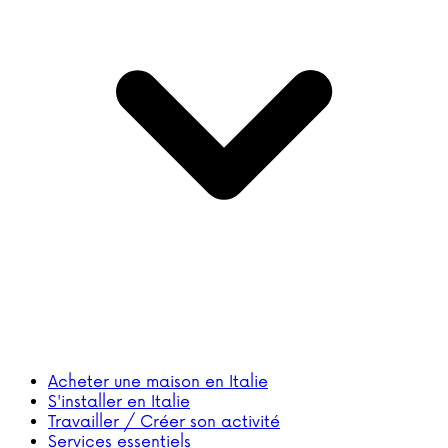
Acheter une maison en Italie
S'installer en Italie
Travailler / Créer son activité
Services essentiels