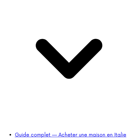
Guide complet — Acheter une maison en Italie