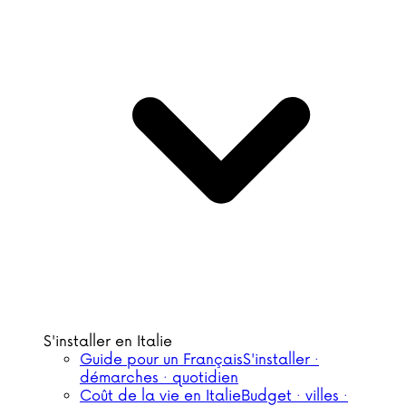
S'installer en Italie
Guide pour un Français
S'installer ·
démarches · quotidien
Coût de la vie en Italie
Budget · villes ·