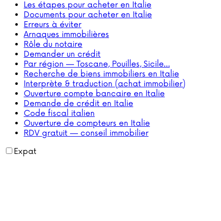
Les étapes pour acheter en Italie
Documents pour acheter en Italie
Erreurs à éviter
Arnaques immobilières
Rôle du notaire
Demander un crédit
Par région — Toscane, Pouilles, Sicile…
Recherche de biens immobiliers en Italie
Interprète & traduction (achat immobilier)
Ouverture compte bancaire en Italie
Demande de crédit en Italie
Code fiscal italien
Ouverture de compteurs en Italie
RDV gratuit — conseil immobilier
Expat