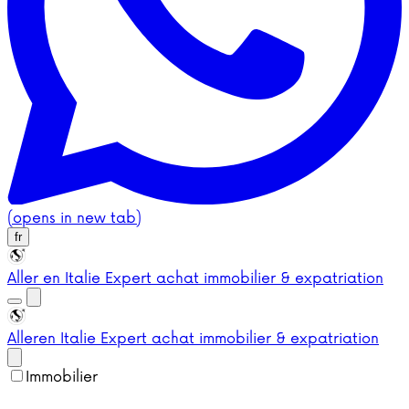
(opens in new tab)
fr
Aller en Italie
Expert achat immobilier & expatriation
Aller
en Italie
Expert achat immobilier & expatriation
Immobilier