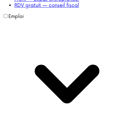
RDV gratuit — conseil fiscal
Emploi