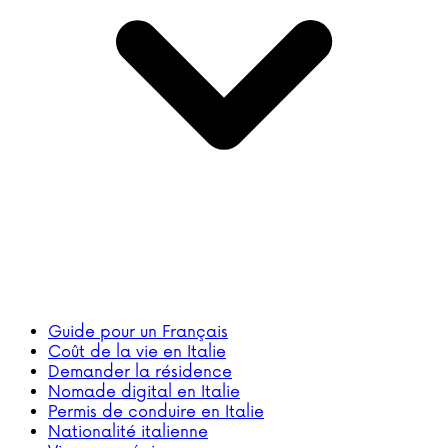
Guide pour un Français
Coût de la vie en Italie
Demander la résidence
Nomade digital en Italie
Permis de conduire en Italie
Nationalité italienne