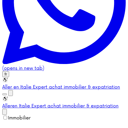
(opens in new tab)
fr
Aller en Italie
Expert achat immobilier & expatriation
Aller
en Italie
Expert achat immobilier & expatriation
Immobilier