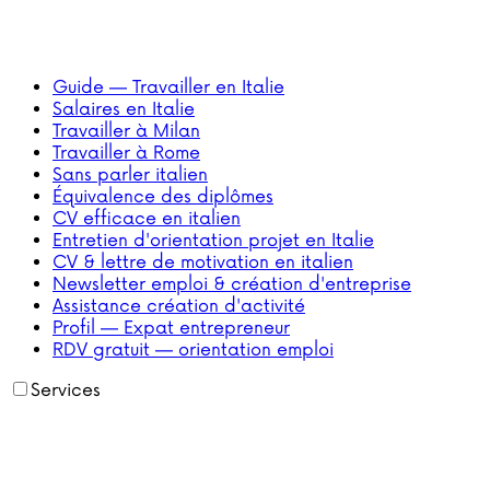
Guide — Travailler en Italie
Salaires en Italie
Travailler à Milan
Travailler à Rome
Sans parler italien
Équivalence des diplômes
CV efficace en italien
Entretien d'orientation projet en Italie
CV & lettre de motivation en italien
Newsletter emploi & création d'entreprise
Assistance création d'activité
Profil — Expat entrepreneur
RDV gratuit — orientation emploi
Services