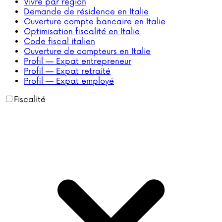
Vivre par région
Demande de résidence en Italie
Ouverture compte bancaire en Italie
Optimisation fiscalité en Italie
Code fiscal italien
Ouverture de compteurs en Italie
Profil — Expat entrepreneur
Profil — Expat retraité
Profil — Expat employé
Fiscalité