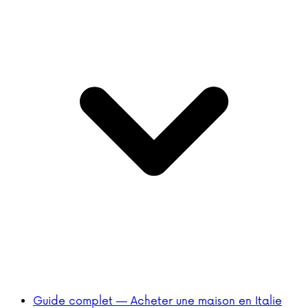
Guide complet — Acheter une maison en Italie