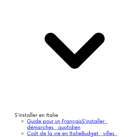
S'installer en Italie
Guide pour un Français
S'installer ·
démarches · quotidien
Coût de la vie en Italie
Budget · villes ·