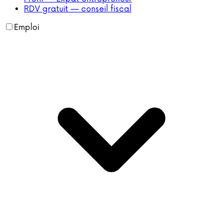
RDV gratuit — conseil fiscal
Emploi