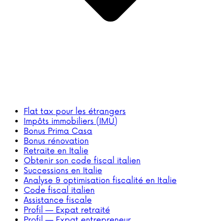
Flat tax pour les étrangers
Impôts immobiliers (IMU)
Bonus Prima Casa
Bonus rénovation
Retraite en Italie
Obtenir son code fiscal italien
Successions en Italie
Analyse & optimisation fiscalité en Italie
Code fiscal italien
Assistance fiscale
Profil — Expat retraité
Profil — Expat entrepreneur