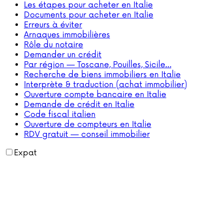
Les étapes pour acheter en Italie
Documents pour acheter en Italie
Erreurs à éviter
Arnaques immobilières
Rôle du notaire
Demander un crédit
Par région — Toscane, Pouilles, Sicile…
Recherche de biens immobiliers en Italie
Interprète & traduction (achat immobilier)
Ouverture compte bancaire en Italie
Demande de crédit en Italie
Code fiscal italien
Ouverture de compteurs en Italie
RDV gratuit — conseil immobilier
Expat