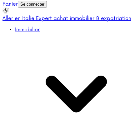
Panier
Se connecter
Aller en Italie
Expert achat immobilier & expatriation
Immobilier