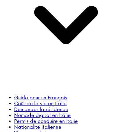
Guide pour un Français
Coût de la vie en Italie
Demander la résidence
Nomade digital en Italie
Permis de conduire en Italie
Nationalité italienne