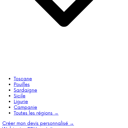
Toscane
Pouilles
Sardaigne
Sicile
Ligurie
Campanie
Toutes les régions →
Créer mon devis personnalisé →