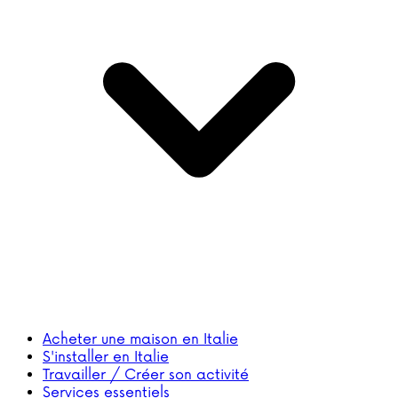
Acheter une maison en Italie
S'installer en Italie
Travailler / Créer son activité
Services essentiels