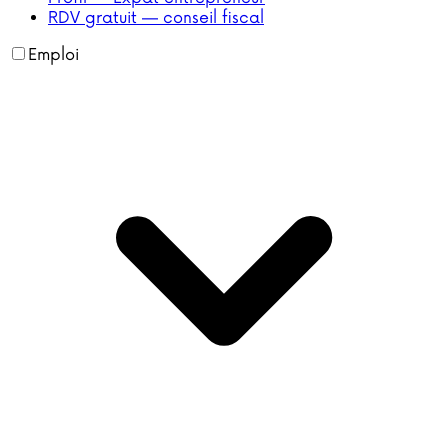
RDV gratuit — conseil fiscal
Emploi