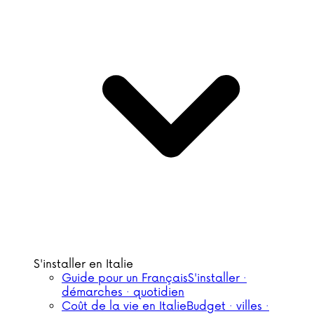
S'installer en Italie
Guide pour un Français
S'installer ·
démarches · quotidien
Coût de la vie en Italie
Budget · villes ·