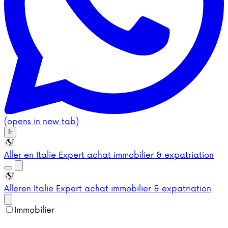
(opens in new tab)
fr
Aller en Italie
Expert achat immobilier & expatriation
Aller
en Italie
Expert achat immobilier & expatriation
Immobilier