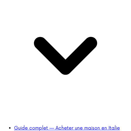
Guide complet — Acheter une maison en Italie