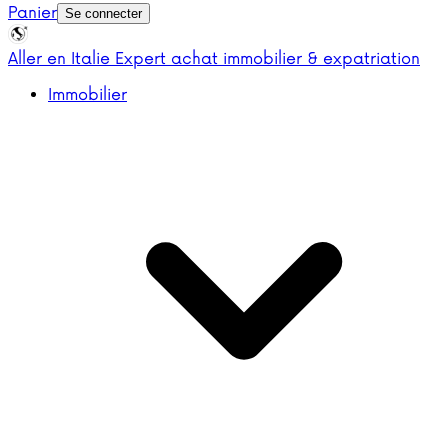
Panier
Se connecter
Aller en Italie
Expert achat immobilier & expatriation
Immobilier