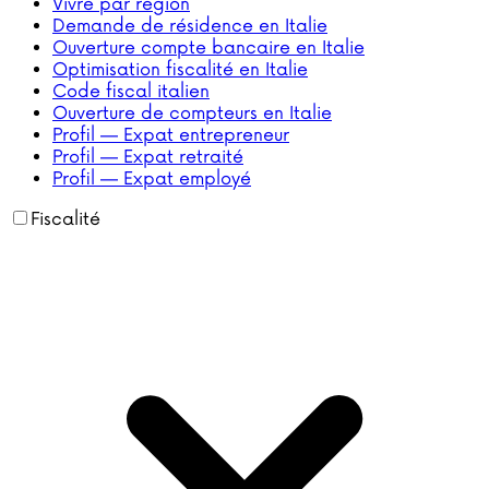
Vivre par région
Demande de résidence en Italie
Ouverture compte bancaire en Italie
Optimisation fiscalité en Italie
Code fiscal italien
Ouverture de compteurs en Italie
Profil — Expat entrepreneur
Profil — Expat retraité
Profil — Expat employé
Fiscalité