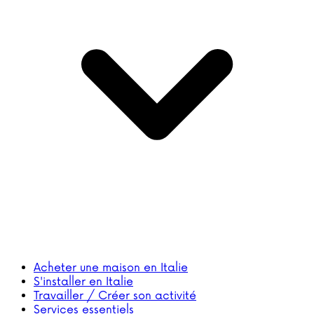
Acheter une maison en Italie
S'installer en Italie
Travailler / Créer son activité
Services essentiels