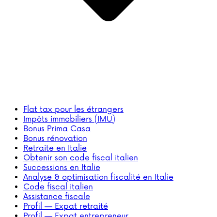
Flat tax pour les étrangers
Impôts immobiliers (IMU)
Bonus Prima Casa
Bonus rénovation
Retraite en Italie
Obtenir son code fiscal italien
Successions en Italie
Analyse & optimisation fiscalité en Italie
Code fiscal italien
Assistance fiscale
Profil — Expat retraité
Profil — Expat entrepreneur