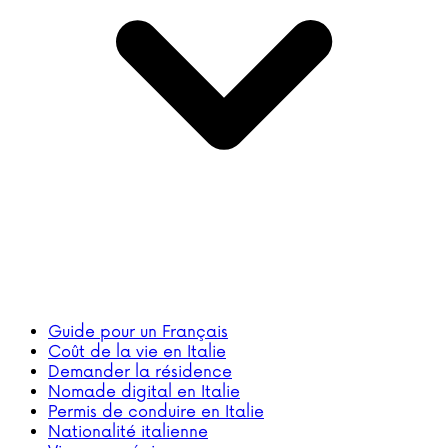
Guide pour un Français
Coût de la vie en Italie
Demander la résidence
Nomade digital en Italie
Permis de conduire en Italie
Nationalité italienne