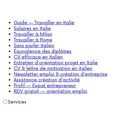
Guide — Travailler en Italie
Salaires en Italie
Travailler à Milan
Travailler à Rome
Sans parler italien
Équivalence des diplômes
CV efficace en italien
Entretien d'orientation projet en Italie
CV & lettre de motivation en italien
Newsletter emploi & création d'entreprise
Assistance création d'activité
Profil — Expat entrepreneur
RDV gratuit — orientation emploi
Services