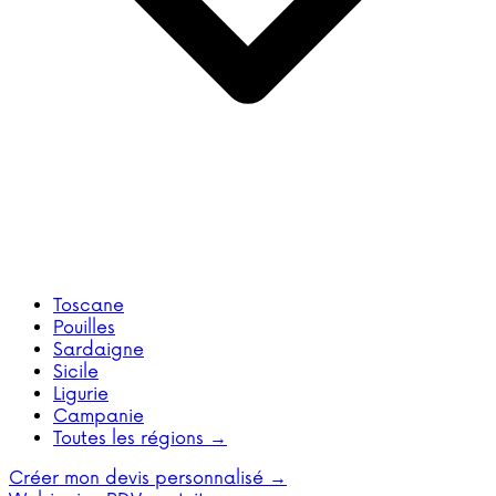
Toscane
Pouilles
Sardaigne
Sicile
Ligurie
Campanie
Toutes les régions →
Créer mon devis personnalisé →