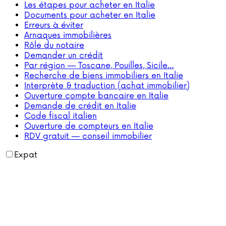
Les étapes pour acheter en Italie
Documents pour acheter en Italie
Erreurs à éviter
Arnaques immobilières
Rôle du notaire
Demander un crédit
Par région — Toscane, Pouilles, Sicile…
Recherche de biens immobiliers en Italie
Interprète & traduction (achat immobilier)
Ouverture compte bancaire en Italie
Demande de crédit en Italie
Code fiscal italien
Ouverture de compteurs en Italie
RDV gratuit — conseil immobilier
Expat