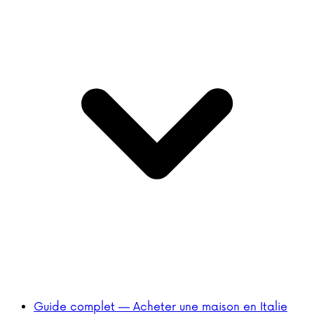
Guide complet — Acheter une maison en Italie