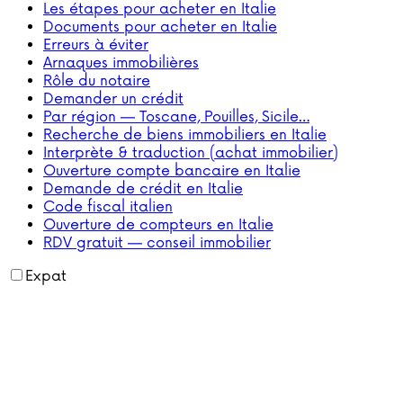
Les étapes pour acheter en Italie
Documents pour acheter en Italie
Erreurs à éviter
Arnaques immobilières
Rôle du notaire
Demander un crédit
Par région — Toscane, Pouilles, Sicile…
Recherche de biens immobiliers en Italie
Interprète & traduction (achat immobilier)
Ouverture compte bancaire en Italie
Demande de crédit en Italie
Code fiscal italien
Ouverture de compteurs en Italie
RDV gratuit — conseil immobilier
Expat