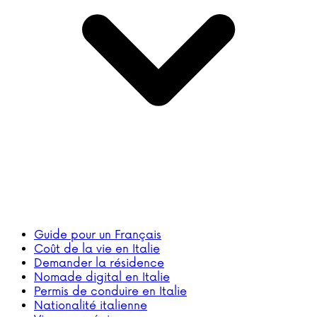
Guide pour un Français
Coût de la vie en Italie
Demander la résidence
Nomade digital en Italie
Permis de conduire en Italie
Nationalité italienne