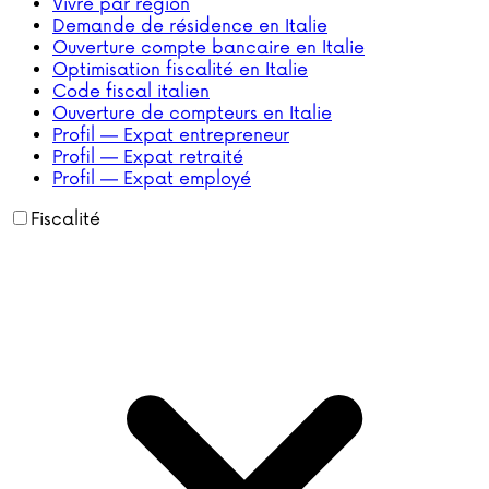
Vivre par région
Demande de résidence en Italie
Ouverture compte bancaire en Italie
Optimisation fiscalité en Italie
Code fiscal italien
Ouverture de compteurs en Italie
Profil — Expat entrepreneur
Profil — Expat retraité
Profil — Expat employé
Fiscalité