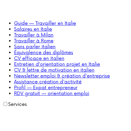
Guide — Travailler en Italie
Salaires en Italie
Travailler à Milan
Travailler à Rome
Sans parler italien
Équivalence des diplômes
CV efficace en italien
Entretien d'orientation projet en Italie
CV & lettre de motivation en italien
Newsletter emploi & création d'entreprise
Assistance création d'activité
Profil — Expat entrepreneur
RDV gratuit — orientation emploi
Services