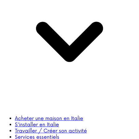
Acheter une maison en Italie
S'installer en Italie
Travailler / Créer son activité
Services essentiels