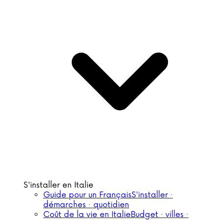
S'installer en Italie
Guide pour un Français
S'installer ·
démarches · quotidien
Coût de la vie en Italie
Budget · villes ·