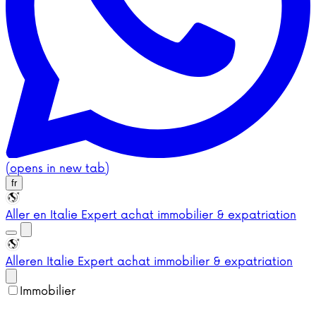
(opens in new tab)
fr
Aller en Italie
Expert achat immobilier & expatriation
Aller
en Italie
Expert achat immobilier & expatriation
Immobilier