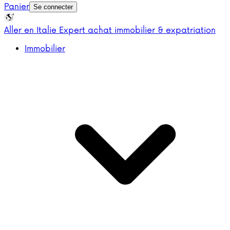
Panier
Se connecter
Aller en Italie
Expert achat immobilier & expatriation
Immobilier