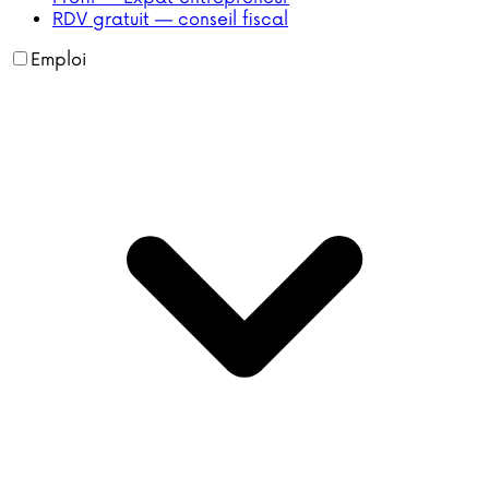
RDV gratuit — conseil fiscal
Emploi