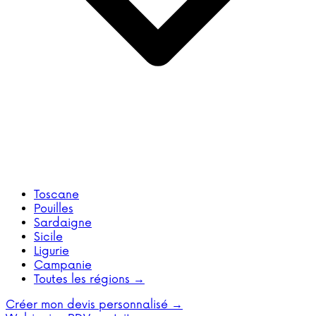
Toscane
Pouilles
Sardaigne
Sicile
Ligurie
Campanie
Toutes les régions →
Créer mon devis personnalisé →