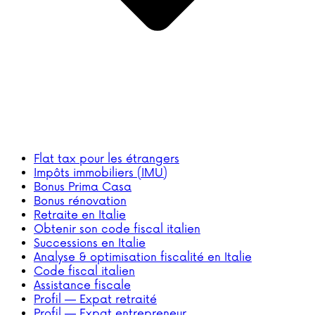
Flat tax pour les étrangers
Impôts immobiliers (IMU)
Bonus Prima Casa
Bonus rénovation
Retraite en Italie
Obtenir son code fiscal italien
Successions en Italie
Analyse & optimisation fiscalité en Italie
Code fiscal italien
Assistance fiscale
Profil — Expat retraité
Profil — Expat entrepreneur