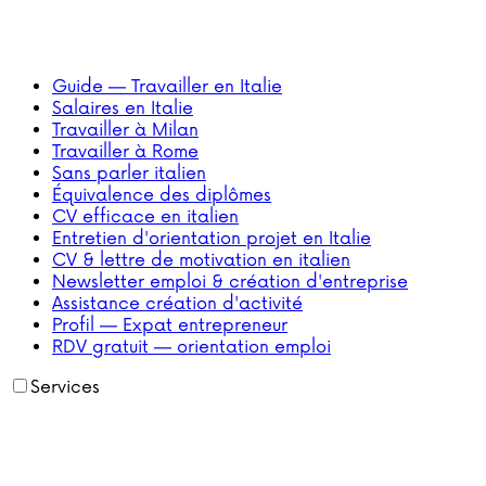
Guide — Travailler en Italie
Salaires en Italie
Travailler à Milan
Travailler à Rome
Sans parler italien
Équivalence des diplômes
CV efficace en italien
Entretien d'orientation projet en Italie
CV & lettre de motivation en italien
Newsletter emploi & création d'entreprise
Assistance création d'activité
Profil — Expat entrepreneur
RDV gratuit — orientation emploi
Services