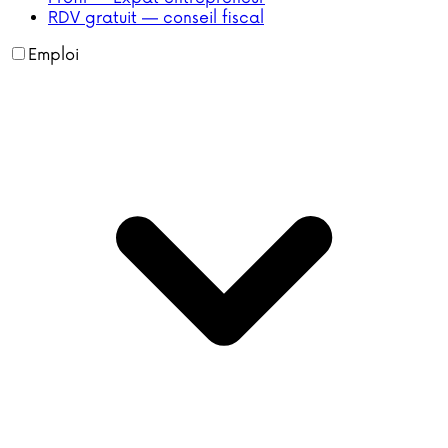
RDV gratuit — conseil fiscal
Emploi