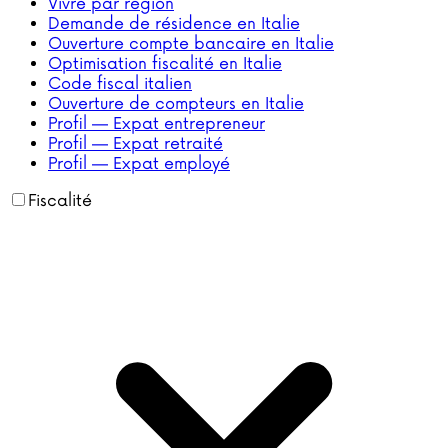
Vivre par région
Demande de résidence en Italie
Ouverture compte bancaire en Italie
Optimisation fiscalité en Italie
Code fiscal italien
Ouverture de compteurs en Italie
Profil — Expat entrepreneur
Profil — Expat retraité
Profil — Expat employé
Fiscalité