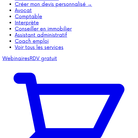
Créer mon devis personnalisé →
Avocat
Comptable
Interprète
Conseiller en immobilier
Assistant administratif
Coach emploi
Voir tous les services
Webinaires
RDV gratuit