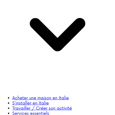
Acheter une maison en Italie
S'installer en Italie
Travailler / Créer son activité
Services essentiels