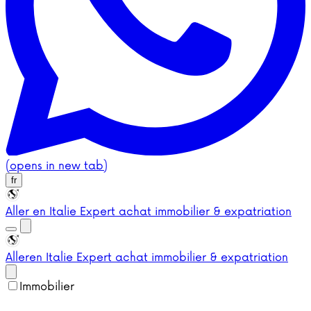
(opens in new tab)
fr
Aller en Italie
Expert achat immobilier & expatriation
Aller
en Italie
Expert achat immobilier & expatriation
Immobilier