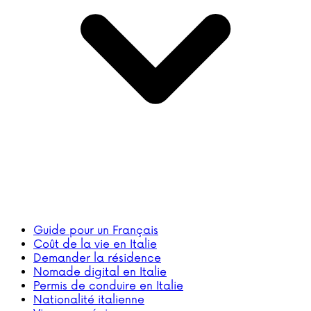
Guide pour un Français
Coût de la vie en Italie
Demander la résidence
Nomade digital en Italie
Permis de conduire en Italie
Nationalité italienne