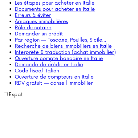
Les étapes pour acheter en Italie
Documents pour acheter en Italie
Erreurs à éviter
Arnaques immobilières
Rôle du notaire
Demander un crédit
Par région — Toscane, Pouilles, Sicile…
Recherche de biens immobiliers en Italie
Interprète & traduction (achat immobilier)
Ouverture compte bancaire en Italie
Demande de crédit en Italie
Code fiscal italien
Ouverture de compteurs en Italie
RDV gratuit — conseil immobilier
Expat