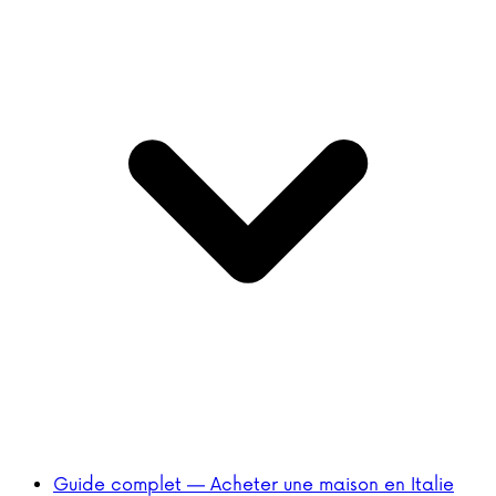
Guide complet — Acheter une maison en Italie