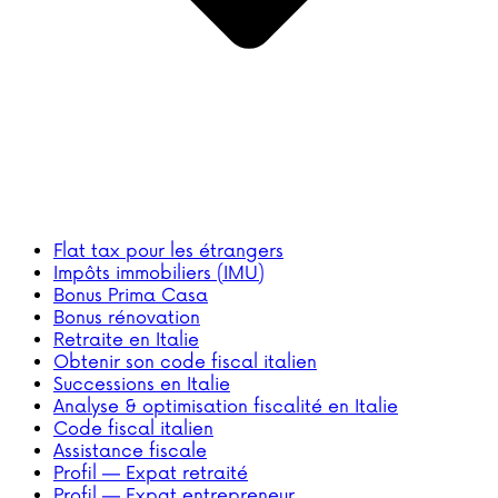
Flat tax pour les étrangers
Impôts immobiliers (IMU)
Bonus Prima Casa
Bonus rénovation
Retraite en Italie
Obtenir son code fiscal italien
Successions en Italie
Analyse & optimisation fiscalité en Italie
Code fiscal italien
Assistance fiscale
Profil — Expat retraité
Profil — Expat entrepreneur