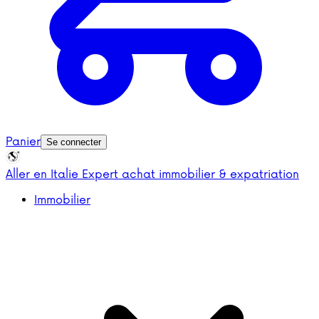
Panier
Se connecter
Aller en Italie
Expert achat immobilier & expatriation
Immobilier