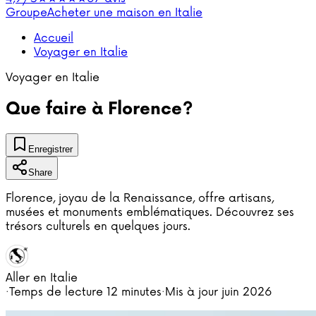
Groupe
Acheter une maison en Italie
Accueil
Voyager en Italie
Voyager en Italie
Que faire à Florence?
Enregistrer
Share
Florence, joyau de la Renaissance, offre artisans,
musées et monuments emblématiques. Découvrez ses
trésors culturels en quelques jours.
Aller en Italie
·
Temps de lecture
12 minutes
·
Mis à jour
juin 2026