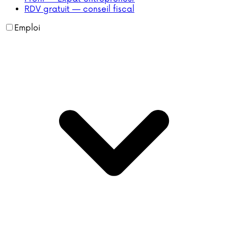
RDV gratuit — conseil fiscal
Emploi