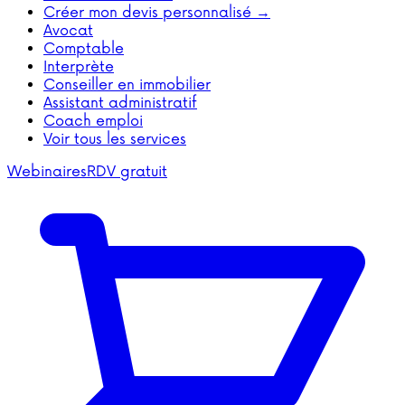
Créer mon devis personnalisé →
Avocat
Comptable
Interprète
Conseiller en immobilier
Assistant administratif
Coach emploi
Voir tous les services
Webinaires
RDV gratuit