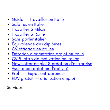
Guide — Travailler en Italie
Salaires en Italie
Travailler à Milan
Travailler à Rome
Sans parler italien
Équivalence des diplômes
CV efficace en italien
Entretien d'orientation projet en Italie
CV & lettre de motivation en italien
Newsletter emploi & création d'entreprise
Assistance création d'activité
Profil — Expat entrepreneur
RDV gratuit — orientation emploi
Services