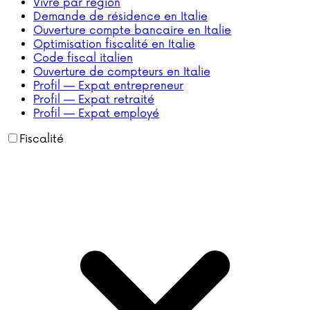
Vivre par région
Demande de résidence en Italie
Ouverture compte bancaire en Italie
Optimisation fiscalité en Italie
Code fiscal italien
Ouverture de compteurs en Italie
Profil — Expat entrepreneur
Profil — Expat retraité
Profil — Expat employé
Fiscalité