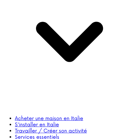
Acheter une maison en Italie
S'installer en Italie
Travailler / Créer son activité
Services essentiels