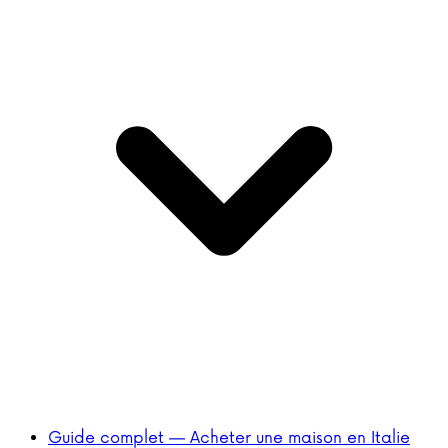
Guide complet — Acheter une maison en Italie