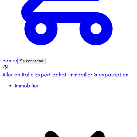
Panier
Se connecter
Aller en Italie
Expert achat immobilier & expatriation
Immobilier