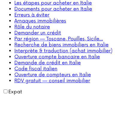
Les étapes pour acheter en Italie
Documents pour acheter en Italie
Erreurs à éviter
Arnaques immobilières
Rôle du notaire
Demander un crédit
Par région — Toscane, Pouilles, Sicile…
Recherche de biens immobiliers en Italie
Interprète & traduction (achat immobilier)
Ouverture compte bancaire en Italie
Demande de crédit en Italie
Code fiscal italien
Ouverture de compteurs en Italie
RDV gratuit — conseil immobilier
Expat