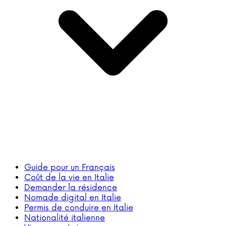
Guide pour un Français
Coût de la vie en Italie
Demander la résidence
Nomade digital en Italie
Permis de conduire en Italie
Nationalité italienne