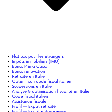
Flat tax pour les étrangers
Impôts immobiliers (IMU)
Bonus Prima Casa
Bonus rénovation
Retraite en Italie
Obtenir son code fiscal italien
Successions en Italie
Analyse & optimisation fiscalité en Italie
Code fiscal italien
Assistance fiscale
Profil — Expat retraité
Profil — Expat entrepreneur