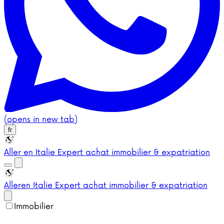
(opens in new tab)
fr
Aller en Italie
Expert achat immobilier & expatriation
Aller
en Italie
Expert achat immobilier & expatriation
Immobilier